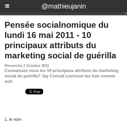
@mathieujanin
Pensée socialnomique du
lundi 16 mai 2011 - 10
principaux attributs du
marketing social de guérilla
Dimanche 2 Octobre 2011
Connaissez-vous les 10 principaux attributs du marketing
social de guérilla? Jay Conrad Levinson les liste comme
suit:
1. le nom