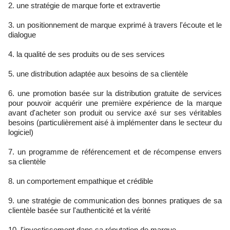
2. une stratégie de marque forte et extravertie
3. un positionnement de marque exprimé à travers l'écoute et le
dialogue
4. la qualité de ses produits ou de ses services
5. une distribution adaptée aux besoins de sa clientèle
6. une promotion basée sur la distribution gratuite de services
pour pouvoir acquérir une première expérience de la marque
avant d'acheter son produit ou service axé sur ses véritables
besoins (particulièrement aisé à implémenter dans le secteur du
logiciel)
7. un programme de référencement et de récompense envers
sa clientèle
8. un comportement empathique et crédible
9. une stratégie de communication des bonnes pratiques de sa
clientèle basée sur l'authenticité et la vérité
10. l'investissement dans sa réputation de marque