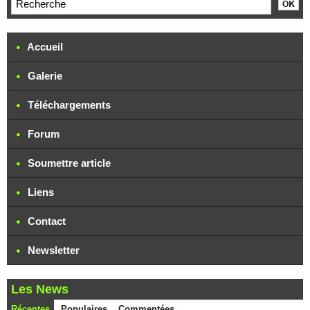
Accueil
Galerie
Téléchargements
Forum
Soumettre article
Liens
Contact
Newsletter
Les News
Récentes
Populaires
Commentées