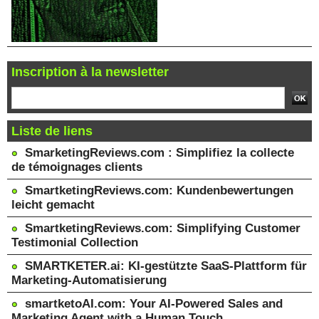
Inscription à la newsletter
Liste de liens
SmarketingReviews.com : Simplifiez la collecte
de témoignages clients
SmartketingReviews.com: Kundenbewertungen
leicht gemacht
SmartketingReviews.com: Simplifying Customer
Testimonial Collection
SMARTKETER.ai: KI-gestützte SaaS-Plattform für
Marketing-Automatisierung
smartketoAI.com: Your AI-Powered Sales and
Marketing Agent with a Human Touch