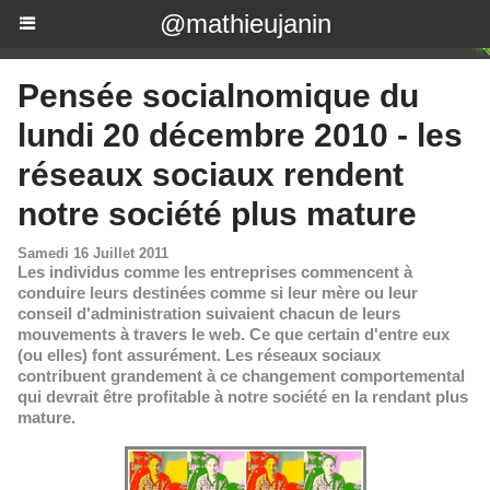
@mathieujanin
Pensée socialnomique du
lundi 20 décembre 2010 - les
réseaux sociaux rendent
notre société plus mature
Samedi 16 Juillet 2011
Les individus comme les entreprises commencent à
conduire leurs destinées comme si leur mère ou leur
conseil d'administration suivaient chacun de leurs
mouvements à travers le web. Ce que certain d'entre eux
(ou elles) font assurément. Les réseaux sociaux
contribuent grandement à ce changement comportemental
qui devrait être profitable à notre société en la rendant plus
mature.