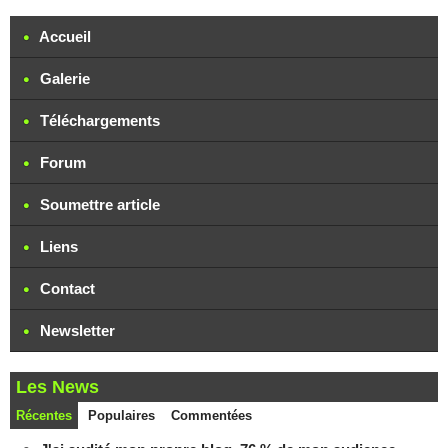
Accueil
Galerie
Téléchargements
Forum
Soumettre article
Liens
Contact
Newsletter
Les News
Récentes
Populaires
Commentées