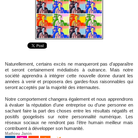
Naturellement, certains excès ne manqueront pas d’apparaître
et seront certainement médiatisés à outrance. Mais notre
société apprendra à intégrer cette nouvelle donne durant les
années à venir et proposera des gardes-fous raisonnables qui
seront acceptés par la majorité des internautes.
Notre comportement changera également et nous apprendrons
à évaluer la réputation d’une entreprise ou d’une personne en
sachant faire la part des choses entre les résultats négatifs et
positifs googelisés sur notre personnalité numérique. Les
réseaux sociaux ne rendront pas l’être humain meilleur mais
contribuent à développer son humanité.
Mathieu Janin