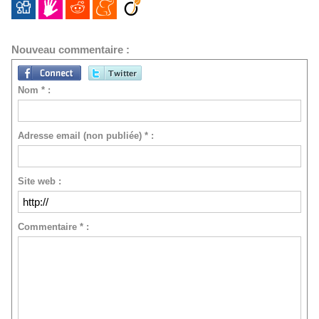
Nouveau commentaire :
Nom * :
Adresse email (non publiée) * :
Site web :
Commentaire * :