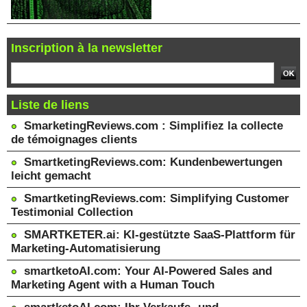
Inscription à la newsletter
Liste de liens
SmarketingReviews.com : Simplifiez la collecte
de témoignages clients
SmartketingReviews.com: Kundenbewertungen
leicht gemacht
SmartketingReviews.com: Simplifying Customer
Testimonial Collection
SMARTKETER.ai: KI-gestützte SaaS-Plattform für
Marketing-Automatisierung
smartketoAI.com: Your AI-Powered Sales and
Marketing Agent with a Human Touch