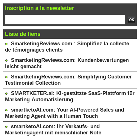
Inscription à la newsletter
Liste de liens
SmarketingReviews.com : Simplifiez la collecte
de témoignages clients
SmartketingReviews.com: Kundenbewertungen
leicht gemacht
SmartketingReviews.com: Simplifying Customer
Testimonial Collection
SMARTKETER.ai: KI-gestützte SaaS-Plattform für
Marketing-Automatisierung
smartketoAI.com: Your AI-Powered Sales and
Marketing Agent with a Human Touch
smartketoAI.com: Ihr Verkaufs- und
Marketingagent mit menschlicher Note