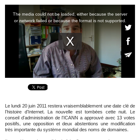
Le lundi 20 juin 2011 restera vraisemblablement une date clé de
l'histoire d'Internet. La nouvelle est tombées cette nuit. Le
conseil d'administration de l'ICANN a approuvé avec 13 votes
positifs, une opposition et deux abstentions une modification
très importante du système mondial des noms de domaines.