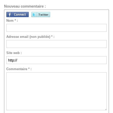
Nouveau commentaire :
Nom * :
Adresse email (non publiée) * :
Site web :
Commentaire * :