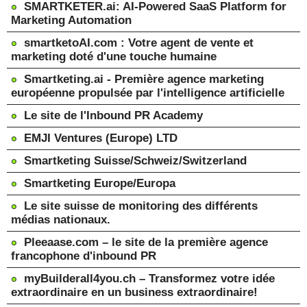
SMARTKETER.ai: AI-Powered SaaS Platform for
Marketing Automation
smartketoAI.com : Votre agent de vente et
marketing doté d'une touche humaine
Smartketing.ai - Première agence marketing
européenne propulsée par l'intelligence artificielle
Le site de l'Inbound PR Academy
EMJI Ventures (Europe) LTD
Smartketing Suisse/Schweiz/Switzerland
Smartketing Europe/Europa
Le site suisse de monitoring des différents
médias nationaux.
Pleeaase.com – le site de la première agence
francophone d'inbound PR
myBuilderall4you.ch – Transformez votre idée
extraordinaire en un business extraordinaire!