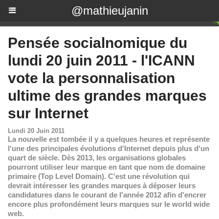
@mathieujanin
Pensée socialnomique du
lundi 20 juin 2011 - l'ICANN
vote la personnalisation
ultime des grandes marques
sur Internet
Lundi 20 Juin 2011
La nouvelle est tombée il y a quelques heures et représente
l'une des principales évolutions d'Internet depuis plus d'un
quart de siècle. Dès 2013, les organisations globales
pourront utiliser leur marque en tant que nom de domaine
primaire (Top Level Domain). C'est une révolution qui
devrait intéresser les grandes marques à déposer leurs
candidatures dans le courant de l'année 2012 afin d'encrer
encore plus profondément leurs marques sur le world wide
web.