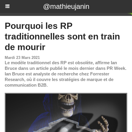
@mathieujanin
Pourquoi les RP
traditionnelles sont en train
de mourir
Mardi 23 Mars 2021
Le modèle traditionnel des RP est obsolète, affirme Ian
Bruce dans un article publié le mois dernier dans PR Week.
Ian Bruce est analyste de recherche chez Forrester
Research, où il couvre les stratégies de marque et de
communication B2B.