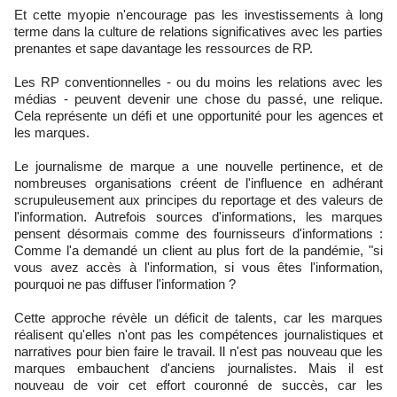
Et cette myopie n'encourage pas les investissements à long
terme dans la culture de relations significatives avec les parties
prenantes et sape davantage les ressources de RP.
Les RP conventionnelles - ou du moins les relations avec les
médias - peuvent devenir une chose du passé, une relique.
Cela représente un défi et une opportunité pour les agences et
les marques.
Le journalisme de marque a une nouvelle pertinence, et de
nombreuses organisations créent de l'influence en adhérant
scrupuleusement aux principes du reportage et des valeurs de
l'information. Autrefois sources d'informations, les marques
pensent désormais comme des fournisseurs d'informations :
Comme l'a demandé un client au plus fort de la pandémie, "si
vous avez accès à l'information, si vous êtes l'information,
pourquoi ne pas diffuser l'information ?
Cette approche révèle un déficit de talents, car les marques
réalisent qu'elles n'ont pas les compétences journalistiques et
narratives pour bien faire le travail. Il n'est pas nouveau que les
marques embauchent d'anciens journalistes. Mais il est
nouveau de voir cet effort couronné de succès, car les