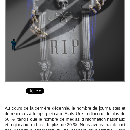
Au cours de la dernière décennie, le nombre de journalistes et
de reporters à temps plein aux États-Unis a diminué de plus de
50 %, tandis que le nombre de médias d'information nationaux
et régionaux a chuté de plus de 30 %. Nous avons maintenant