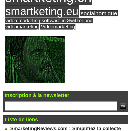
smartketing.eu
socialnomique
video marketing software in Switzerland
videomarketing
Videomarketing
Inscription à la newsletter
Liste de liens
SmarketingReviews.com : Simplifiez la collecte