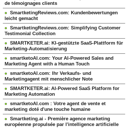
de témoignages clients
SmartketingReviews.com: Kundenbewertungen
leicht gemacht
SmartketingReviews.com: Simplifying Customer
Testimonial Collection
SMARTKETER.ai: KI-gestützte SaaS-Plattform für
Marketing-Automatisierung
smartketoAI.com: Your AI-Powered Sales and
Marketing Agent with a Human Touch
smartketoAI.com: Ihr Verkaufs- und
Marketingagent mit menschlicher Note
SMARTKETER.ai: AI-Powered SaaS Platform for
Marketing Automation
smartketoAI.com : Votre agent de vente et
marketing doté d'une touche humaine
Smartketing.ai - Première agence marketing
européenne propulsée par l'intelligence artificielle