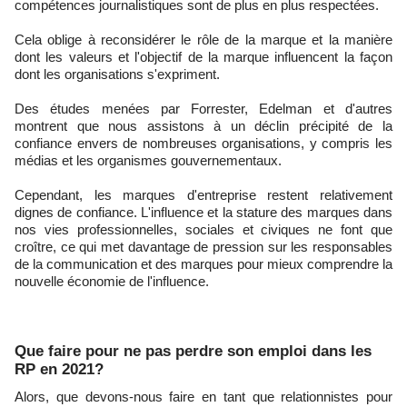
compétences journalistiques sont de plus en plus respectées.
Cela oblige à reconsidérer le rôle de la marque et la manière
dont les valeurs et l'objectif de la marque influencent la façon
dont les organisations s'expriment.
Des études menées par Forrester, Edelman et d'autres
montrent que nous assistons à un déclin précipité de la
confiance envers de nombreuses organisations, y compris les
médias et les organismes gouvernementaux.
Cependant, les marques d'entreprise restent relativement
dignes de confiance. L'influence et la stature des marques dans
nos vies professionnelles, sociales et civiques ne font que
croître, ce qui met davantage de pression sur les responsables
de la communication et des marques pour mieux comprendre la
nouvelle économie de l'influence.
Que faire pour ne pas perdre son emploi dans les
RP en 2021?
Alors, que devons-nous faire en tant que relationnistes pour