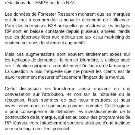
rédactions du TEMPS ou de la NZZ.
Les données de Forrester Research montrent que les marques
ont du mal à comprendre la nouvelle économie de l'influence.
Parmi les entreprises B2B auxquelles je m'adresse, les budgets
RP sont en baisse constante depuis plusieurs années, tandis
que les dépenses liées aux médias sociaux et au marketing de
contenu ont considérablement augmenté.
Mais ces augmentations sont souvent étroitement axées sur
les tactiques de demande : le dernier kilomètre, le ciblage basé
sur l'intention qui ignore complètement l'influence de la marque.
La question la plus fréquente que me posent les clients est de
savoir comment mesurer efficacement l'impact de la marque.
Cette discussion se transforme aussi souvent en une
conversation sur l'attribution, et non sur la notoriété ou la
réputation. Nous sommes ce que nous mesurons, et nous
investissons dans ce que nous pouvons compter. Cette logique
a pour conséquence de détourner les investissements de la
construction de la marque, qui est au cœur des programmes de
RP réussis, vers l'attachement souvent arbitraire d'une tactique
de marketing à un client potentiel.