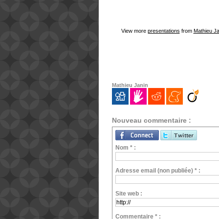
View more
presentations
from
Mathieu Ja
Mathieu Janin
Nouveau commentaire :
Nom * :
Adresse email (non publiée) * :
Site web :
Commentaire * :