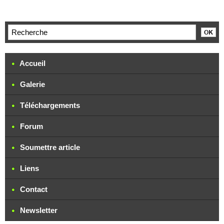
Accueil
Galerie
Téléchargements
Forum
Soumettre article
Liens
Contact
Newsletter