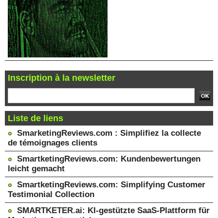
Inscription à la newsletter
Liste de liens
SmarketingReviews.com : Simplifiez la collecte
de témoignages clients
SmartketingReviews.com: Kundenbewertungen
leicht gemacht
SmartketingReviews.com: Simplifying Customer
Testimonial Collection
SMARTKETER.ai: KI-gestützte SaaS-Plattform für