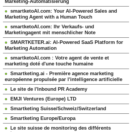
Marketing-Automatisierung
smartketoAI.com: Your AI-Powered Sales and
Marketing Agent with a Human Touch
smartketoAI.com: Ihr Verkaufs- und
Marketingagent mit menschlicher Note
SMARTKETER.ai: AI-Powered SaaS Platform for
Marketing Automation
smartketoAI.com : Votre agent de vente et
marketing doté d'une touche humaine
Smartketing.ai - Première agence marketing
européenne propulsée par l'intelligence artificielle
Le site de l'Inbound PR Academy
EMJI Ventures (Europe) LTD
Smartketing Suisse/Schweiz/Switzerland
Smartketing Europe/Europa
Le site suisse de monitoring des différents