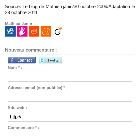
Source: Le blog de Mathieu janin/30 octobre 2009/Adaptation le
28 octobre 2011
Mathieu Janin
Nouveau commentaire :
Nom * :
Adresse email (non publiée) * :
Site web :
Commentaire * :