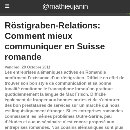
@mathieujanin
Röstigraben-Relations:
Comment mieux
communiquer en Suisse
romande
Vendredi 28 Octobre 2011
Les entreprises alémaniques actives en Romandie
confirment l'existance d'un röstigraben. Difficile en effet de
trouver son bon style de communication et sa bonne
tonalité émotionnelle francophone lorsqu'on pratique
quotidiennement la langue de Max Frisch. Difficile
également de frapper aux bonnes portes et de s'entourer
des bon prestataires de services sur un marché qui nous
est linguistiquement étranger. Si les entreprises romandes
connaissent les mêmes problèmes Outre-Sarine, peu
d'études et aucun séminaire n'est encore proposé aux
entreprises romandes. Nos cousins alémaniques sont plus