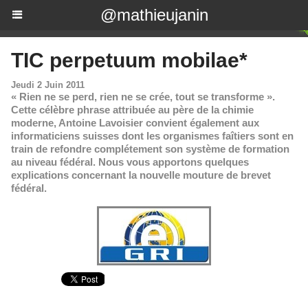
@mathieujanin
TIC perpetuum mobilae*
Jeudi 2 Juin 2011
« Rien ne se perd, rien ne se crée, tout se transforme ».
Cette célèbre phrase attribuée au père de la chimie
moderne, Antoine Lavoisier convient également aux
informaticiens suisses dont les organismes faîtiers sont en
train de refondre complétement son système de formation
au niveau fédéral. Nous vous apportons quelques
explications concernant la nouvelle mouture de brevet
fédéral.