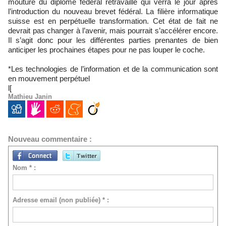
mouture du diplôme fédéral retravaillé qui verra le jour après
l’introduction du nouveau brevet fédéral. La filière informatique
suisse est en perpétuelle transformation. Cet état de fait ne
devrait pas changer à l’avenir, mais pourrait s’accélérer encore.
Il s’agit donc pour les différentes parties prenantes de bien
anticiper les prochaines étapes pour ne pas louper le coche.
*Les technologies de l’information et de la communication sont
en mouvement perpétuel
l[
Mathieu Janin
Nouveau commentaire :
Nom * :
Adresse email (non publiée) * :