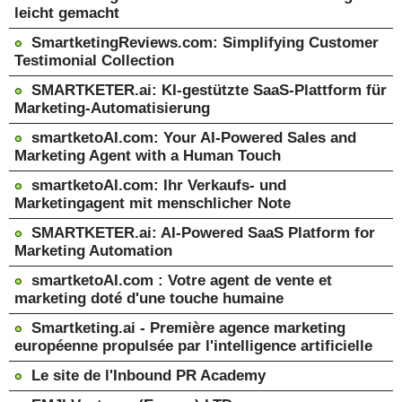
leicht gemacht
SmartketingReviews.com: Simplifying Customer
Testimonial Collection
SMARTKETER.ai: KI-gestützte SaaS-Plattform für
Marketing-Automatisierung
smartketoAI.com: Your AI-Powered Sales and
Marketing Agent with a Human Touch
smartketoAI.com: Ihr Verkaufs- und
Marketingagent mit menschlicher Note
SMARTKETER.ai: AI-Powered SaaS Platform for
Marketing Automation
smartketoAI.com : Votre agent de vente et
marketing doté d'une touche humaine
Smartketing.ai - Première agence marketing
européenne propulsée par l'intelligence artificielle
Le site de l'Inbound PR Academy