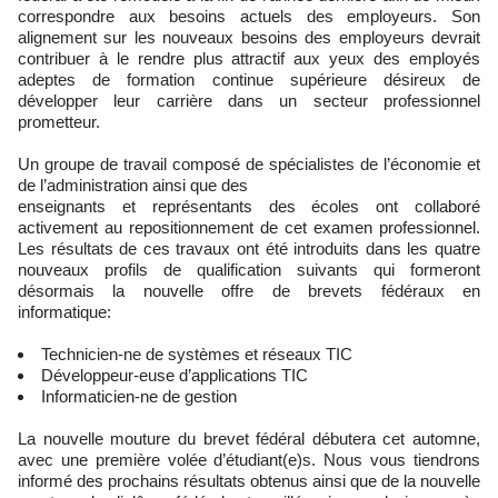
correspondre aux besoins actuels des employeurs. Son
alignement sur les nouveaux besoins des employeurs devrait
contribuer à le rendre plus attractif aux yeux des employés
adeptes de formation continue supérieure désireux de
développer leur carrière dans un secteur professionnel
prometteur.
Un groupe de travail composé de spécialistes de l’économie et
de l’administration ainsi que des
enseignants et représentants des écoles ont collaboré
activement au repositionnement de cet examen professionnel.
Les résultats de ces travaux ont été introduits dans les quatre
nouveaux profils de qualification suivants qui formeront
désormais la nouvelle offre de brevets fédéraux en
informatique:
Technicien-ne de systèmes et réseaux TIC
Développeur-euse d’applications TIC
Informaticien-ne de gestion
La nouvelle mouture du brevet fédéral débutera cet automne,
avec une première volée d’étudiant(e)s. Nous vous tiendrons
informé des prochains résultats obtenus ainsi que de la nouvelle