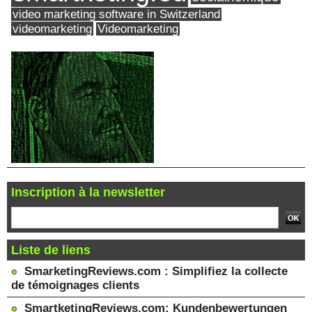
video marketing software in Switzerland
videomarketing
Videomarketing
Inscription à la newsletter
Liste de liens
SmarketingReviews.com : Simplifiez la collecte
de témoignages clients
SmartketingReviews.com: Kundenbewertungen