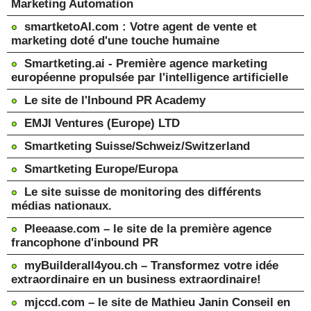
Marketing Automation
smartketoAI.com : Votre agent de vente et
marketing doté d'une touche humaine
Smartketing.ai - Première agence marketing
européenne propulsée par l'intelligence artificielle
Le site de l'Inbound PR Academy
EMJI Ventures (Europe) LTD
Smartketing Suisse/Schweiz/Switzerland
Smartketing Europe/Europa
Le site suisse de monitoring des différents
médias nationaux.
Pleeaase.com – le site de la première agence
francophone d'inbound PR
myBuilderall4you.ch – Transformez votre idée
extraordinaire en un business extraordinaire!
mjccd.com – le site de Mathieu Janin Conseil en