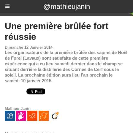
@mathieujanin
Une première brûlée fort
réussie
Dimanche 12 Janvier 2014
Les organisateurs de la première brûlée des sapins de Noël
de Forel (Lavaux) sont satisfaits de cette première
expérience qui a eu lieu samedi dernier dans le champ se
situant derrière la distillerie des Cornes de Cerf sous le
soleil. La prochaine édition aura lieu l’an prochain le
samedi 10 janvier 2015.
Mathieu Janin