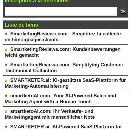
Inscription à la newsletter
Liste de liens
SmarketingReviews.com : Simplifiez la collecte
de témoignages clients
SmartketingReviews.com: Kundenbewertungen
leicht gemacht
SmartketingReviews.com: Simplifying Customer
Testimonial Collection
SMARTKETER.ai: KI-gestützte SaaS-Plattform für
Marketing-Automatisierung
smartketoAI.com: Your AI-Powered Sales and
Marketing Agent with a Human Touch
smartketoAI.com: Ihr Verkaufs- und
Marketingagent mit menschlicher Note
SMARTKETER.ai: AI-Powered SaaS Platform for