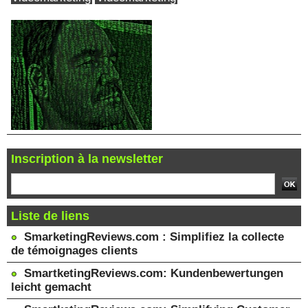
Inscription à la newsletter
Liste de liens
SmarketingReviews.com : Simplifiez la collecte
de témoignages clients
SmartketingReviews.com: Kundenbewertungen
leicht gemacht