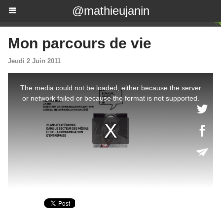
@mathieujanin
Mon parcours de vie
Jeudi 2 Juin 2011