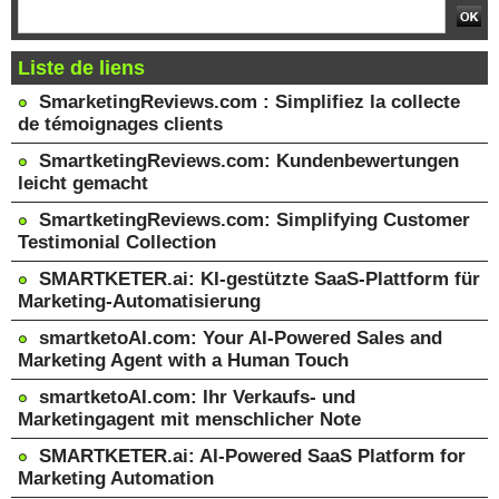
Liste de liens
SmarketingReviews.com : Simplifiez la collecte
de témoignages clients
SmartketingReviews.com: Kundenbewertungen
leicht gemacht
SmartketingReviews.com: Simplifying Customer
Testimonial Collection
SMARTKETER.ai: KI-gestützte SaaS-Plattform für
Marketing-Automatisierung
smartketoAI.com: Your AI-Powered Sales and
Marketing Agent with a Human Touch
smartketoAI.com: Ihr Verkaufs- und
Marketingagent mit menschlicher Note
SMARTKETER.ai: AI-Powered SaaS Platform for
Marketing Automation