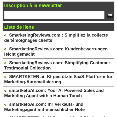
Inscription à la newsletter
Liste de liens
SmarketingReviews.com : Simplifiez la collecte
de témoignages clients
SmartketingReviews.com: Kundenbewertungen
leicht gemacht
SmartketingReviews.com: Simplifying Customer
Testimonial Collection
SMARTKETER.ai: KI-gestützte SaaS-Plattform für
Marketing-Automatisierung
smartketoAI.com: Your AI-Powered Sales and
Marketing Agent with a Human Touch
smartketoAI.com: Ihr Verkaufs- und
Marketingagent mit menschlicher Note