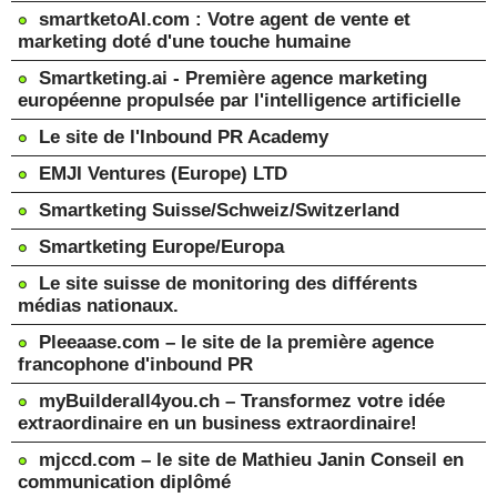
smartketoAI.com : Votre agent de vente et
marketing doté d'une touche humaine
Smartketing.ai - Première agence marketing
européenne propulsée par l'intelligence artificielle
Le site de l'Inbound PR Academy
EMJI Ventures (Europe) LTD
Smartketing Suisse/Schweiz/Switzerland
Smartketing Europe/Europa
Le site suisse de monitoring des différents
médias nationaux.
Pleeaase.com – le site de la première agence
francophone d'inbound PR
myBuilderall4you.ch – Transformez votre idée
extraordinaire en un business extraordinaire!
mjccd.com – le site de Mathieu Janin Conseil en
communication diplômé