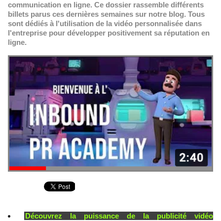
communication en ligne. Ce dossier rassemble différents
billets parus ces dernières semaines sur notre blog. Tous
sont dédiés à l'utilisation de la vidéo personnalisée dans
l'entreprise pour développer positivement sa réputation en
ligne.
Découvrez la puissance de la publicité vidéo