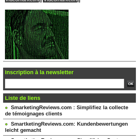
Inscription à la newsletter
Liste de liens
SmarketingReviews.com : Simplifiez la collecte
de témoignages clients
SmartketingReviews.com: Kundenbewertungen
leicht gemacht