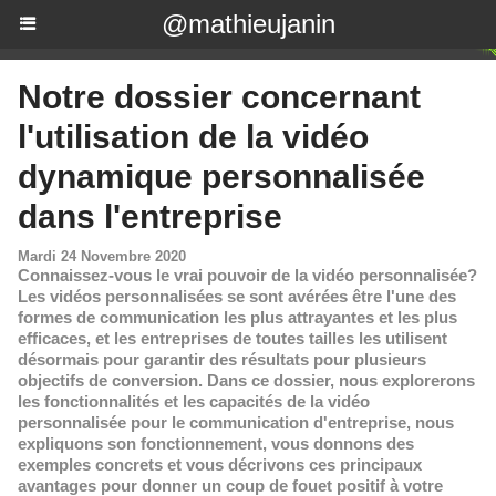
@mathieujanin
Notre dossier concernant
l'utilisation de la vidéo
dynamique personnalisée
dans l'entreprise
Mardi 24 Novembre 2020
Connaissez-vous le vrai pouvoir de la vidéo personnalisée?
Les vidéos personnalisées se sont avérées être l'une des
formes de communication les plus attrayantes et les plus
efficaces, et les entreprises de toutes tailles les utilisent
désormais pour garantir des résultats pour plusieurs
objectifs de conversion. Dans ce dossier, nous explorerons
les fonctionnalités et les capacités de la vidéo
personnalisée pour le communication d'entreprise, nous
expliquons son fonctionnement, vous donnons des
exemples concrets et vous décrivons ces principaux
avantages pour donner un coup de fouet positif à votre