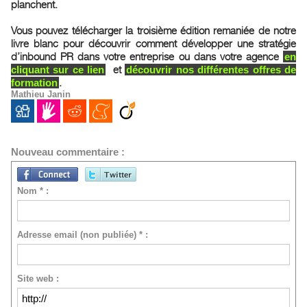
planchent.
Vous pouvez télécharger la troisième édition remaniée de notre
livre blanc pour découvrir comment développer une stratégie
d’inbound PR dans votre entreprise ou dans votre agence
en
et
cliquant sur ce lien
découvrir nos différentes offres de
.
formation
Mathieu Janin
Nouveau commentaire :
Nom * :
Adresse email (non publiée) * :
Site web :