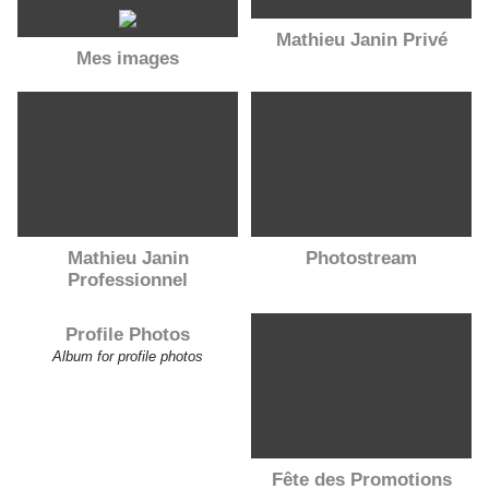
Mathieu Janin Privé
Mes images
Mathieu Janin
Photostream
Professionnel
Profile Photos
Album for profile photos
Fête des Promotions