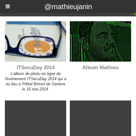
@mathieujanin
ITSecuDay 2014
Album Mathieu
L'album de photo en ligne de
l'événement ITSecuDay 2014 qui a
eu lieu à l'Hôtel Bristol de Genève
le 16 mai 2014.