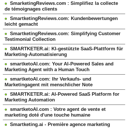
SmarketingReviews.com : Simplifiez la collecte
de témoignages clients
SmartketingReviews.com: Kundenbewertungen
leicht gemacht
SmartketingReviews.com: Simplifying Customer
Testimonial Collection
SMARTKETER.ai: KI-gestützte SaaS-Plattform für
Marketing-Automatisierung
smartketoAI.com: Your AI-Powered Sales and
Marketing Agent with a Human Touch
smartketoAI.com: Ihr Verkaufs- und
Marketingagent mit menschlicher Note
SMARTKETER.ai: AI-Powered SaaS Platform for
Marketing Automation
smartketoAI.com : Votre agent de vente et
marketing doté d'une touche humaine
Smartketing.ai - Première agence marketing