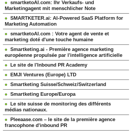
smartketoAI.com: Ihr Verkaufs- und
Marketingagent mit menschlicher Note
SMARTKETER.ai: AI-Powered SaaS Platform for
Marketing Automation
smartketoAI.com : Votre agent de vente et
marketing doté d'une touche humaine
Smartketing.ai - Première agence marketing
européenne propulsée par l'intelligence artificielle
Le site de l'Inbound PR Academy
EMJI Ventures (Europe) LTD
Smartketing Suisse/Schweiz/Switzerland
Smartketing Europe/Europa
Le site suisse de monitoring des différents
médias nationaux.
Pleeaase.com – le site de la première agence
francophone d'inbound PR