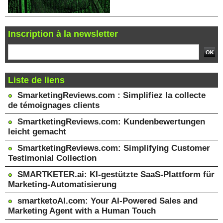
Inscription à la newsletter
Liste de liens
SmarketingReviews.com : Simplifiez la collecte
de témoignages clients
SmartketingReviews.com: Kundenbewertungen
leicht gemacht
SmartketingReviews.com: Simplifying Customer
Testimonial Collection
SMARTKETER.ai: KI-gestützte SaaS-Plattform für
Marketing-Automatisierung
smartketoAI.com: Your AI-Powered Sales and
Marketing Agent with a Human Touch