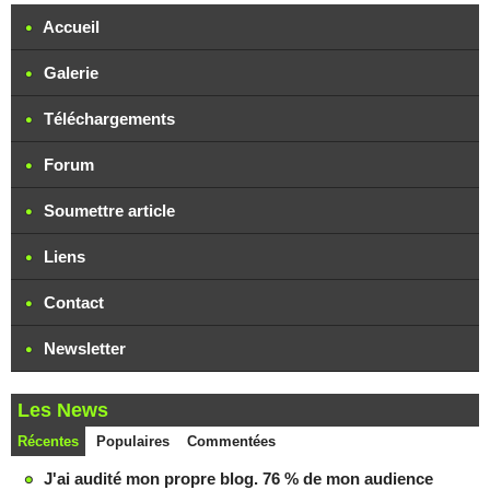
Accueil
Galerie
Téléchargements
Forum
Soumettre article
Liens
Contact
Newsletter
Les News
Récentes
Populaires
Commentées
J'ai audité mon propre blog. 76 % de mon audience