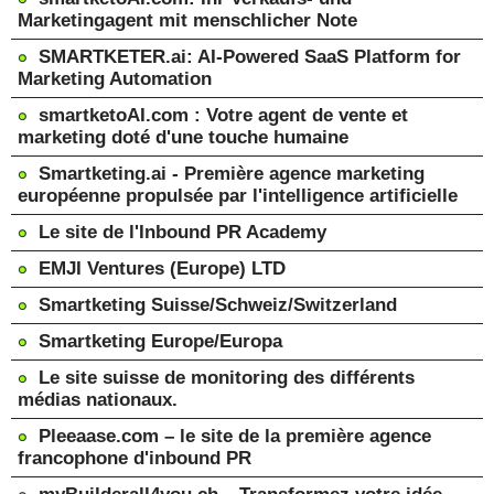
Marketingagent mit menschlicher Note
SMARTKETER.ai: AI-Powered SaaS Platform for
Marketing Automation
smartketoAI.com : Votre agent de vente et
marketing doté d'une touche humaine
Smartketing.ai - Première agence marketing
européenne propulsée par l'intelligence artificielle
Le site de l'Inbound PR Academy
EMJI Ventures (Europe) LTD
Smartketing Suisse/Schweiz/Switzerland
Smartketing Europe/Europa
Le site suisse de monitoring des différents
médias nationaux.
Pleeaase.com – le site de la première agence
francophone d'inbound PR