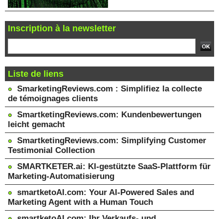
Inscription à la newsletter
Liste de liens
SmarketingReviews.com : Simplifiez la collecte
de témoignages clients
SmartketingReviews.com: Kundenbewertungen
leicht gemacht
SmartketingReviews.com: Simplifying Customer
Testimonial Collection
SMARTKETER.ai: KI-gestützte SaaS-Plattform für
Marketing-Automatisierung
smartketoAI.com: Your AI-Powered Sales and
Marketing Agent with a Human Touch
smartketoAI.com: Ihr Verkaufs- und