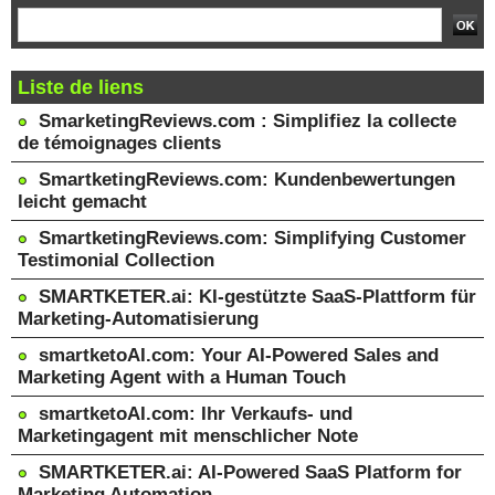
Liste de liens
SmarketingReviews.com : Simplifiez la collecte
de témoignages clients
SmartketingReviews.com: Kundenbewertungen
leicht gemacht
SmartketingReviews.com: Simplifying Customer
Testimonial Collection
SMARTKETER.ai: KI-gestützte SaaS-Plattform für
Marketing-Automatisierung
smartketoAI.com: Your AI-Powered Sales and
Marketing Agent with a Human Touch
smartketoAI.com: Ihr Verkaufs- und
Marketingagent mit menschlicher Note
SMARTKETER.ai: AI-Powered SaaS Platform for
Marketing Automation