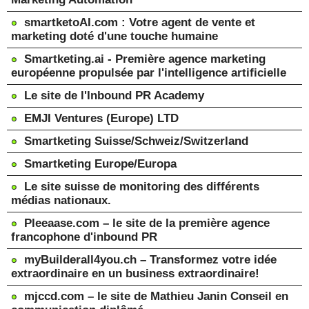
smartketoAI.com : Votre agent de vente et
marketing doté d'une touche humaine
Smartketing.ai - Première agence marketing
européenne propulsée par l'intelligence artificielle
Le site de l'Inbound PR Academy
EMJI Ventures (Europe) LTD
Smartketing Suisse/Schweiz/Switzerland
Smartketing Europe/Europa
Le site suisse de monitoring des différents
médias nationaux.
Pleeaase.com – le site de la première agence
francophone d'inbound PR
myBuilderall4you.ch – Transformez votre idée
extraordinaire en un business extraordinaire!
mjccd.com – le site de Mathieu Janin Conseil en