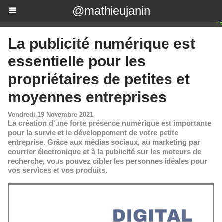
@mathieujanin
​La publicité numérique est
essentielle pour les
propriétaires de petites et
moyennes entreprises
Vendredi 19 Novembre 2021
La création d'une forte présence numérique est importante
pour la survie et le développement de votre petite
entreprise. Grâce aux médias sociaux, au marketing par
courrier électronique et à la publicité sur les moteurs de
recherche, vous pouvez cibler les personnes idéales pour
vos services et vos produits.