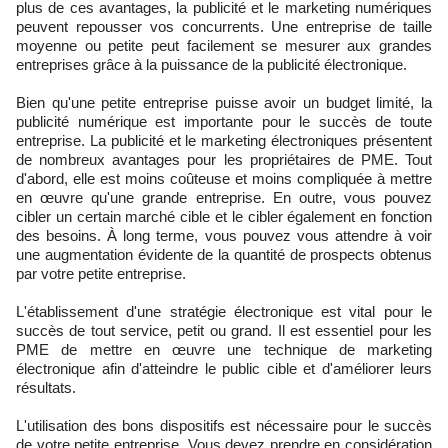
plus de ces avantages, la publicité et le marketing numériques
peuvent repousser vos concurrents. Une entreprise de taille
moyenne ou petite peut facilement se mesurer aux grandes
entreprises grâce à la puissance de la publicité électronique.
Bien qu'une petite entreprise puisse avoir un budget limité, la
publicité numérique est importante pour le succès de toute
entreprise. La publicité et le marketing électroniques présentent
de nombreux avantages pour les propriétaires de PME. Tout
d'abord, elle est moins coûteuse et moins compliquée à mettre
en œuvre qu'une grande entreprise. En outre, vous pouvez
cibler un certain marché cible et le cibler également en fonction
des besoins. À long terme, vous pouvez vous attendre à voir
une augmentation évidente de la quantité de prospects obtenus
par votre petite entreprise.
L'établissement d'une stratégie électronique est vital pour le
succès de tout service, petit ou grand. Il est essentiel pour les
PME de mettre en œuvre une technique de marketing
électronique afin d'atteindre le public cible et d'améliorer leurs
résultats.
L'utilisation des bons dispositifs est nécessaire pour le succès
de votre petite entreprise. Vous devez prendre en considération