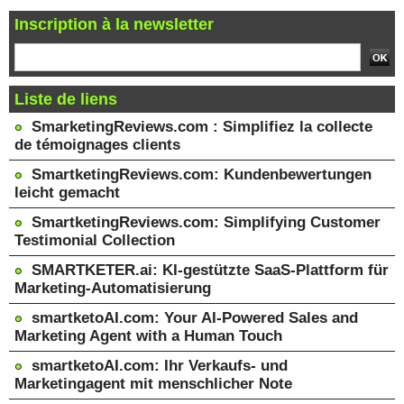
Inscription à la newsletter
Liste de liens
SmarketingReviews.com : Simplifiez la collecte
de témoignages clients
SmartketingReviews.com: Kundenbewertungen
leicht gemacht
SmartketingReviews.com: Simplifying Customer
Testimonial Collection
SMARTKETER.ai: KI-gestützte SaaS-Plattform für
Marketing-Automatisierung
smartketoAI.com: Your AI-Powered Sales and
Marketing Agent with a Human Touch
smartketoAI.com: Ihr Verkaufs- und
Marketingagent mit menschlicher Note