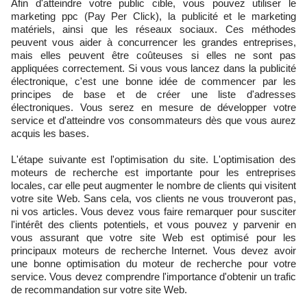
Afin d'atteindre votre public cible, vous pouvez utiliser le
marketing ppc (Pay Per Click), la publicité et le marketing
matériels, ainsi que les réseaux sociaux. Ces méthodes
peuvent vous aider à concurrencer les grandes entreprises,
mais elles peuvent être coûteuses si elles ne sont pas
appliquées correctement. Si vous vous lancez dans la publicité
électronique, c'est une bonne idée de commencer par les
principes de base et de créer une liste d'adresses
électroniques. Vous serez en mesure de développer votre
service et d'atteindre vos consommateurs dès que vous aurez
acquis les bases.
L'étape suivante est l'optimisation du site. L'optimisation des
moteurs de recherche est importante pour les entreprises
locales, car elle peut augmenter le nombre de clients qui visitent
votre site Web. Sans cela, vos clients ne vous trouveront pas,
ni vos articles. Vous devez vous faire remarquer pour susciter
l'intérêt des clients potentiels, et vous pouvez y parvenir en
vous assurant que votre site Web est optimisé pour les
principaux moteurs de recherche Internet. Vous devez avoir
une bonne optimisation du moteur de recherche pour votre
service. Vous devez comprendre l'importance d'obtenir un trafic
de recommandation sur votre site Web.