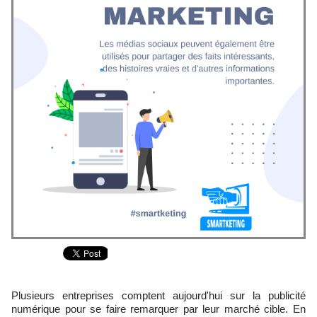
Plusieurs entreprises comptent aujourd'hui sur la publicité
numérique pour se faire remarquer par leur marché cible. En