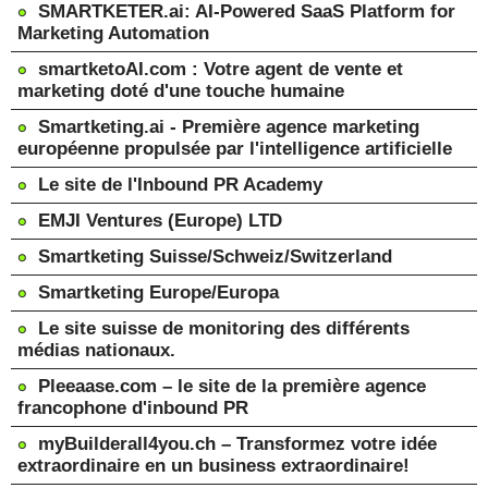
SMARTKETER.ai: AI-Powered SaaS Platform for
Marketing Automation
smartketoAI.com : Votre agent de vente et
marketing doté d'une touche humaine
Smartketing.ai - Première agence marketing
européenne propulsée par l'intelligence artificielle
Le site de l'Inbound PR Academy
EMJI Ventures (Europe) LTD
Smartketing Suisse/Schweiz/Switzerland
Smartketing Europe/Europa
Le site suisse de monitoring des différents
médias nationaux.
Pleeaase.com – le site de la première agence
francophone d'inbound PR
myBuilderall4you.ch – Transformez votre idée
extraordinaire en un business extraordinaire!