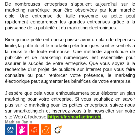
De nombreuses entreprises s'appuient aujourd'hui sur le
marketing numérique pour être observées par leur marché
cible. Une entreprise de taille moyenne ou petite peut
rapidement concurrencer les grandes entreprises grâce à la
puissance de la publicité et du marketing électroniques.
Bien qu'une petite entreprise puisse avoir un plan de dépenses
limité, la publicité et le marketing électroniques sont essentiels à
la réussite de toute entreprise. Une méthode approfondie de
publicité et de marketing numériques est essentielle pour
assurer le succès de votre entreprise. Que vous soyez à la
recherche d'un projet de publicité sur Internet pour vous faire
connaître ou pour renforcer votre présence, le marketing
électronique peut augmenter les bénéfices de votre entreprise.
J'espère que cela vous enthousiasmera pour élaborer un plan
marketing pour votre entreprise. Si vous souhaitez en savoir
plus sur le marketing pour les petites entreprises, suivez-nous
sur smartketing.ch et inscrivez-vous à la newsletter sur notre
site Web à l'adresse
https://fr.smartketing.ch
...
Mathieu Janin