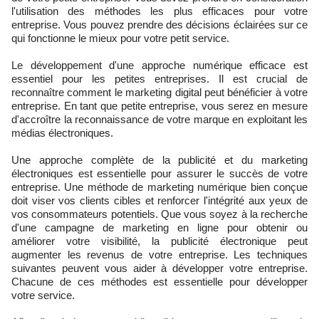
l'utilisation des méthodes les plus efficaces pour votre
entreprise. Vous pouvez prendre des décisions éclairées sur ce
qui fonctionne le mieux pour votre petit service.
Le développement d'une approche numérique efficace est
essentiel pour les petites entreprises. Il est crucial de
reconnaître comment le marketing digital peut bénéficier à votre
entreprise. En tant que petite entreprise, vous serez en mesure
d'accroître la reconnaissance de votre marque en exploitant les
médias électroniques.
Une approche complète de la publicité et du marketing
électroniques est essentielle pour assurer le succès de votre
entreprise. Une méthode de marketing numérique bien conçue
doit viser vos clients cibles et renforcer l'intégrité aux yeux de
vos consommateurs potentiels. Que vous soyez à la recherche
d'une campagne de marketing en ligne pour obtenir ou
améliorer votre visibilité, la publicité électronique peut
augmenter les revenus de votre entreprise. Les techniques
suivantes peuvent vous aider à développer votre entreprise.
Chacune de ces méthodes est essentielle pour développer
votre service.