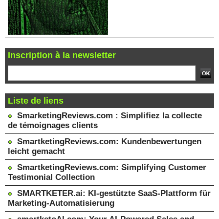
Inscription à la newsletter
Liste de liens
SmarketingReviews.com : Simplifiez la collecte
de témoignages clients
SmartketingReviews.com: Kundenbewertungen
leicht gemacht
SmartketingReviews.com: Simplifying Customer
Testimonial Collection
SMARTKETER.ai: KI-gestützte SaaS-Plattform für
Marketing-Automatisierung