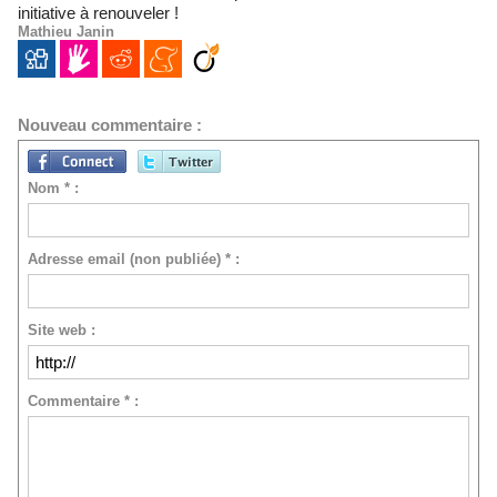
initiative à renouveler !
Mathieu Janin
Nouveau commentaire :
Nom * :
Adresse email (non publiée) * :
Site web :
Commentaire * :