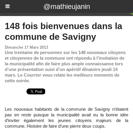
@mathieujanin
148 fois bienvenues dans la
commune de Savigny
Dimanche 17 Mars 2013
Une trentaine de personnes sur les 148 nouveaux citoyens
et citoyennes de la commune ont répondu à l’invitation de
la municipalité afin de faire plus ample connaissance lors
d’une présentation suivi d’un apéritif dînatoire jeudi 14
mars. Le Courrier vous relate les meilleurs moments de
cette soirée.
Les nouveaux habitants de la commune de Savigny n’étaient
pas en reste puisque la municipalité avait eu la bonne idée
d’inviter également les jeunes citoyens majeurs de la
commune. Histoire de faire d’une pierre deux coups.