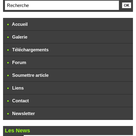
Accueil
Galerie
Téléchargements
Forum
Soumettre article
Liens
Contact
Newsletter
Les News