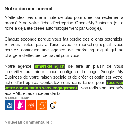
​Notre dernier conseil :
N’attendez pas une minute de plus pour créer ou réclamer la
propriété de votre fiche d’entreprise GoogleMyBusiness (si la
fiche a déjà été créée automatiquement par Google).
Chaque seconde perdue vous fait perdre des clients potentiels.
Si vous n’êtes pas à l’aise avec le marketing digital, vous
pouvez contacter une agence de marketing digital qui se
chargera d’effectuer ce travail pour vous.
Notre agence
smartketing.ch
se fera un plaisir de vous
conseiller au mieux pour configurer la page Google My
Business de votre raison sociale et de créer et optimiser votre
fiche d’entreprise. Contactez-nous sans tarder pour
réserver
votre consultation sans engagement
. Nos tarifs sont adaptés
aux PME et aux indépendants.
Mathieu Janin
Nouveau commentaire :