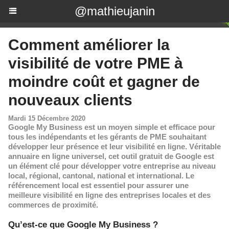
@mathieujanin
Comment améliorer la
visibilité de votre PME à
moindre coût et gagner de
nouveaux clients
Mardi 15 Décembre 2020
Google My Business est un moyen simple et efficace pour
tous les indépendants et les gérants de PME souhaitant
développer leur présence et leur visibilité en ligne. Véritable
annuaire en ligne universel, cet outil gratuit de Google est
un élément clé pour développer votre entreprise au niveau
local, régional, cantonal, national et international. Le
référencement local est essentiel pour assurer une
meilleure visibilité en ligne des entreprises locales et des
commerces de proximité.
​Qu’est-ce que Google My Business ?