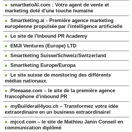
smartketoAI.com : Votre agent de vente et
marketing doté d'une touche humaine
Smartketing.ai - Première agence marketing
européenne propulsée par l'intelligence artificielle
Le site de l'Inbound PR Academy
EMJI Ventures (Europe) LTD
Smartketing Suisse/Schweiz/Switzerland
Smartketing Europe/Europa
Le site suisse de monitoring des différents
médias nationaux.
Pleeaase.com – le site de la première agence
francophone d'inbound PR
myBuilderall4you.ch – Transformez votre idée
extraordinaire en un business extraordinaire!
mjccd.com – le site de Mathieu Janin Conseil en
communication diplômé