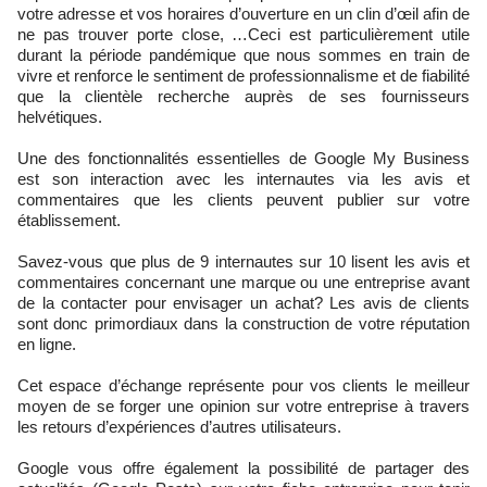
votre adresse et vos horaires d’ouverture en un clin d’œil afin de
ne pas trouver porte close, …Ceci est particulièrement utile
durant la période pandémique que nous sommes en train de
vivre et renforce le sentiment de professionnalisme et de fiabilité
que la clientèle recherche auprès de ses fournisseurs
helvétiques.
Une des fonctionnalités essentielles de Google My Business
est son interaction avec les internautes via les avis et
commentaires que les clients peuvent publier sur votre
établissement.
Savez-vous que plus de 9 internautes sur 10 lisent les avis et
commentaires concernant une marque ou une entreprise avant
de la contacter pour envisager un achat? Les avis de clients
sont donc primordiaux dans la construction de votre réputation
en ligne.
Cet espace d’échange représente pour vos clients le meilleur
moyen de se forger une opinion sur votre entreprise à travers
les retours d’expériences d’autres utilisateurs.
Google vous offre également la possibilité de partager des