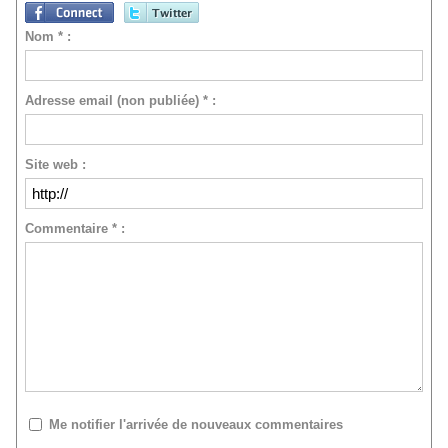
Nom * :
Adresse email (non publiée) * :
Site web :
Commentaire * :
Me notifier l'arrivée de nouveaux commentaires