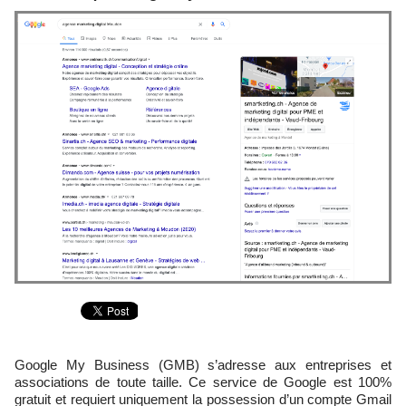
Google My Business (GMB) s’adresse aux entreprises et
associations de toute taille. Ce service de Google est 100%
gratuit et requiert uniquement la possession d’un compte Gmail