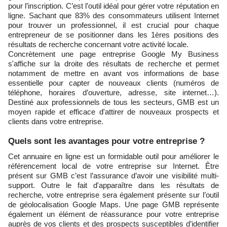
pour l’inscription. C’est l’outil idéal pour gérer votre réputation en
ligne. Sachant que 83% des consommateurs utilisent Internet
pour trouver un professionnel, il est crucial pour chaque
entrepreneur de se positionner dans les 1ères positions des
résultats de recherche concernant votre activité locale.
Concrètement une page entreprise Google My Business
s'affiche sur la droite des résultats de recherche et permet
notamment de mettre en avant vos informations de base
essentielle pour capter de nouveaux clients (numéros de
téléphone, horaires d’ouverture, adresse, site internet…).
Destiné aux professionnels de tous les secteurs, GMB est un
moyen rapide et efficace d'attirer de nouveaux prospects et
clients dans votre entreprise.
​Quels sont les avantages pour votre entreprise ?
Cet annuaire en ligne est un formidable outil pour améliorer le
référencement local de votre entreprise sur Internet. Être
présent sur GMB c’est l’assurance d’avoir une visibilité multi-
support. Outre le fait d'apparaître dans les résultats de
recherche, votre entreprise sera également présente sur l’outil
de géolocalisation Google Maps. Une page GMB représente
également un élément de réassurance pour votre entreprise
auprès de vos clients et des prospects susceptibles d’identifier