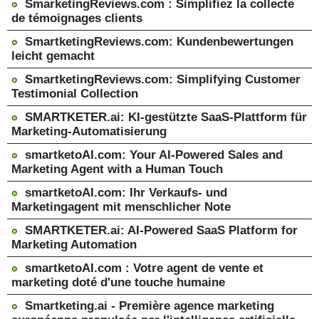
SmarketingReviews.com : Simplifiez la collecte
de témoignages clients
SmartketingReviews.com: Kundenbewertungen
leicht gemacht
SmartketingReviews.com: Simplifying Customer
Testimonial Collection
SMARTKETER.ai: KI-gestützte SaaS-Plattform für
Marketing-Automatisierung
smartketoAI.com: Your AI-Powered Sales and
Marketing Agent with a Human Touch
smartketoAI.com: Ihr Verkaufs- und
Marketingagent mit menschlicher Note
SMARTKETER.ai: AI-Powered SaaS Platform for
Marketing Automation
smartketoAI.com : Votre agent de vente et
marketing doté d'une touche humaine
Smartketing.ai - Première agence marketing