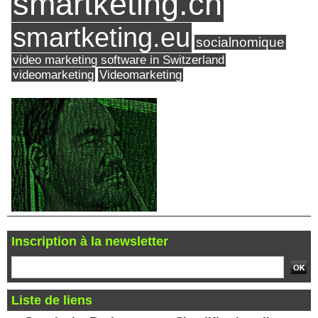
smartketing.ch
smartketing.eu
socialnomique
video marketing software in Switzerland
videomarketing
Videomarketing
Inscription à la newsletter
Liste de liens