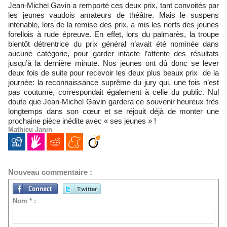
Jean-Michel Gavin a remporté ces deux prix, tant convoités par
les jeunes vaudois amateurs de théâtre. Mais le suspens
intenable, lors de la remise des prix, a mis les nerfs des jeunes
forellois à rude épreuve. En effet, lors du palmarès, la troupe
bientôt détrentrice du prix général n’avait été nominée dans
aucune catégorie, pour garder intacte l’attente des résultats
jusqu’à la dernière minute. Nos jeunes ont dû donc se lever
deux fois de suite pour recevoir les deux plus beaux prix de la
journée: la reconnaissance suprême du jury qui, une fois n’est
pas coutume, correspondait également à celle du public. Nul
doute que Jean-Michel Gavin gardera ce souvenir heureux très
longtemps dans son cœur et se réjouit déjà de monter une
prochaine pièce inédite avec « ses jeunes » !
Mathieu Janin
Nouveau commentaire :
Nom * :