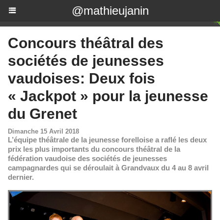
@mathieujanin
Concours théâtral des
sociétés de jeunesses
vaudoises: Deux fois
« Jackpot » pour la jeunesse
du Grenet
Dimanche 15 Avril 2018
L’équipe théâtrale de la jeunesse forelloise a raflé les deux
prix les plus importants du concours théâtral de la
fédération vaudoise des sociétés de jeunesses
campagnardes qui se déroulait à Grandvaux du 4 au 8 avril
dernier.