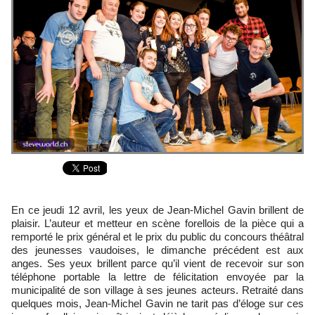
En ce jeudi 12 avril, les yeux de Jean-Michel Gavin brillent de
plaisir. L’auteur et metteur en scène forellois de la pièce qui a
remporté le prix général et le prix du public du concours théâtral
des jeunesses vaudoises, le dimanche précédent est aux
anges. Ses yeux brillent parce qu’il vient de recevoir sur son
téléphone portable la lettre de félicitation envoyée par la
municipalité de son village à ses jeunes acteurs. Retraité dans
quelques mois, Jean-Michel Gavin ne tarit pas d’éloge sur ces