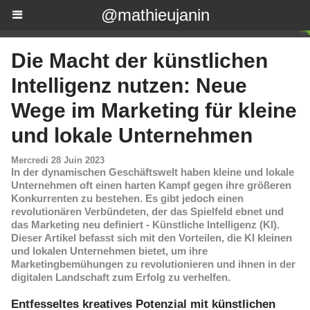
@mathieujanin
Die Macht der künstlichen
Intelligenz nutzen: Neue
Wege im Marketing für kleine
und lokale Unternehmen
Mercredi 28 Juin 2023
In der dynamischen Geschäftswelt haben kleine und lokale
Unternehmen oft einen harten Kampf gegen ihre größeren
Konkurrenten zu bestehen. Es gibt jedoch einen
revolutionären Verbündeten, der das Spielfeld ebnet und
das Marketing neu definiert - Künstliche Intelligenz (KI).
Dieser Artikel befasst sich mit den Vorteilen, die KI kleinen
und lokalen Unternehmen bietet, um ihre
Marketingbemühungen zu revolutionieren und ihnen in der
digitalen Landschaft zum Erfolg zu verhelfen.
Entfesseltes kreatives Potenzial mit künstlichen