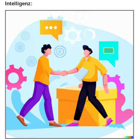
Intelligenz: