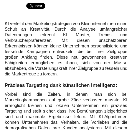
KI verleiht den Marketingstrategien von Kleinunternehmen einen
Schub an Kreativität. Durch die Analyse umfangreicher
Datenmengen erkennt KI Muster, Trends und
Verbraucherpräferenzen. Mit diesen unschätzbaren
Erkenntnissen können kleine Unternehmen personalisierte und
fesselnde Kampagnen entwickeln, die bei ihrer Zielgruppe
großen Anklang finden. Diese neu gewonnenen kreativen
Fähigkeiten ermöglichen es ihnen, sich von der Masse
abzuheben, die Vorstellungskraft ihrer Zielgruppe zu fesseln und
die Markentreue zu fördern.
Präzises Targeting dank künstlichen Intelligenz:
Vorbei sind die Zeiten, in denen man sich bei
Marketingkampagnen auf grobe Züge verlassen musste. KI
ermöglicht kleinen und lokalen Unternehmen ein präzises
Targeting und stellt sicher, dass ihre Bemühungen zielgerichtet
sind und maximale Ergebnisse liefern. Mit KI-Algorithmen
können Unternehmen das Verhalten, die Vorlieben und die
demografischen Daten ihrer Kunden analysieren. Mit diesem