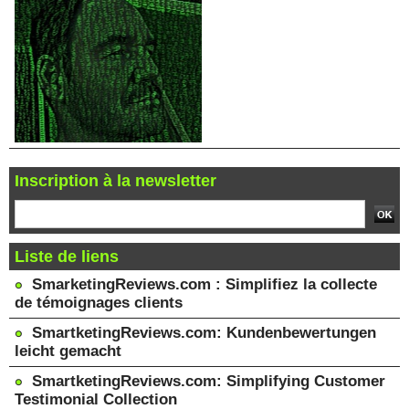
Inscription à la newsletter
Liste de liens
SmarketingReviews.com : Simplifiez la collecte
de témoignages clients
SmartketingReviews.com: Kundenbewertungen
leicht gemacht
SmartketingReviews.com: Simplifying Customer
Testimonial Collection