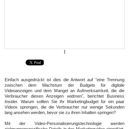
}
Einfach ausgedrückt ist dies die Antwort auf "eine Trennung
zwischen dem Wachstum der Budgets für digitale
Videoanzeigen und dem Mangel an Aufmerksamkeit, die die
Verbraucher diesen Anzeigen widmen", berichtet Business
Insider. Warum sollten Sie Ihr Marketingbudget für ein paar
Videos sprengen, die die Verbraucher nur wenige Sekunden
lang ansehen werden, bevor sie zu ihren Inhalten springen?
Mit der Video-Personalisierungstechnologie werden
zielgruppenspezifische Details in das Marketingvideo eingefügt,