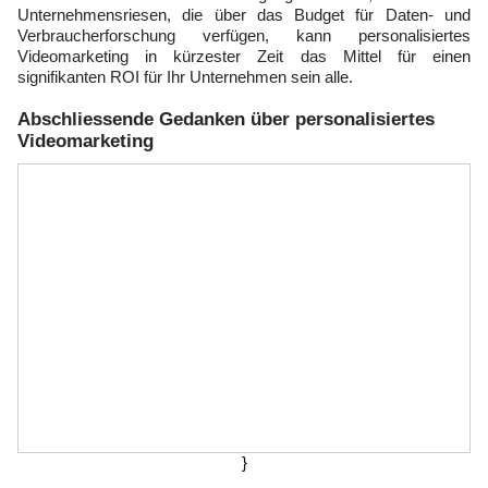
Unternehmensriesen, die über das Budget für Daten- und
Verbraucherforschung verfügen, kann personalisiertes
Videomarketing in kürzester Zeit das Mittel für einen
signifikanten ROI für Ihr Unternehmen sein alle.
Abschliessende Gedanken über personalisiertes
Videomarketing
}