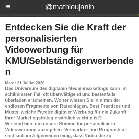
@mathieujanin
Entdecken Sie die Kraft der
personalisierten
Videowerbung für
KMU/Seblständigerwerbende
n
Mardi 21 Juillet 2020
Das Universum des digitalen Medienmarketings kann im
schlimmsten Fall oft überwältigend und bestenfalls
überladen erscheinen. Woher wissen Sie inmitten der
endlosen Fragmente von Ratschlägen, Best Practices und
Musts, welche Facette digitaler Werbung für die Zukunft
Ihrer Marketingstrategie wirklich wichtig ist?
Wir sind hier, um unsere Stimme für personalisierte
Videowerbung abzugeben. Vermarkter und Prognostiker
sind sich im Allgemeinen einig, dass Video die zu