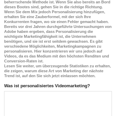
beherrschende Methode ist. Wenn Sie also bereits an Bord
dieses Bootes sind, gehen Sie in die richtige Richtung.
Wenn Sie dem Mix jedoch Personalisierung hinzufügen,
erhalten Sie eine Zauberformel, mit der sich Ihre
Konkurrenten fragen, wo sie einen Fehler gemacht haben.
Bereits vor drei Jahren durchgeführte Untersuchungen von
Adobe haben ergeben, dass Personalisierung die
wichtigste Marketingfähigkeit ist, die Unternehmen
benötigen, und sie ist erst seitdem gewachsen. Es gibt
verschiedene Möglichkeiten, Marketingkampagnen zu
personalisieren. Hier konzentrieren wir uns jedoch auf
Videos, da es das Medium mit den höchsten Renditen und
Conversion-Raten ist.
Lesen Sie weiter, um überzeugende Statistiken zu erhalten,
die zeigen, warum diese Art von Marketing der nächste
Trend ist, auf den Sie sich jetzt einlassen möchten.
Was ist personalisiertes Videomarketing?