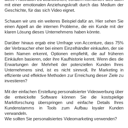
mit einer emotionalen Anziehungskraft durch das Medium der
Geschichte, für das sich Video eignet.
Schauen wir uns ein weiteres Beispiel dafür an. Hier sehen Sie
einen Appell an die internen Probleme, die ein Kunde mit der
klaren Lösung dieses Unternehmens haben könnte.
Darüber hinaus ergab eine Umfrage von Accenture, dass 75%
der Verbraucher eher bei einem Einzelhändler einkaufen, der sie
beim Namen erkennt, Optionen empfiehlt, die auf früheren
Einkäufen basieren, oder ihre Kaufhistorie kennt. Wenn dies die
Erwartungen der Mehrheit der potenziellen Kunden Ihres
Unternehmens sind, ist es nicht sinnvoll, Ihr Marketing in
effiziente und effektive Methoden zur Erreichung dieser Ziele zu
investieren?
Mit der einfachen Erstellung personalisierter Videowerbung über
die entwickelte Software können Sie die kostspielige
Marktforschung überspringen und einfache Details Ihres
Kundenstamms in Tools zum Aufbau loyaler Kunden
verwandeln.
Wie sollten Sie personalisiertes Videomarketing verwenden?