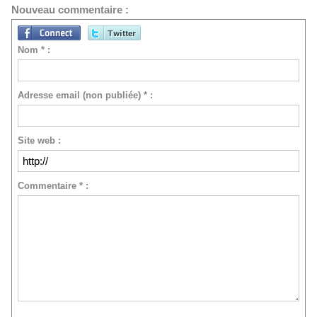
Nouveau commentaire :
Nom * :
Adresse email (non publiée) * :
Site web :
Commentaire * :