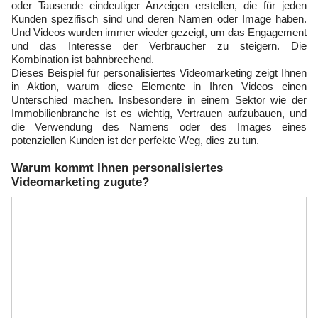
oder Tausende eindeutiger Anzeigen erstellen, die für jeden
Kunden spezifisch sind und deren Namen oder Image haben.
Und Videos wurden immer wieder gezeigt, um das Engagement
und das Interesse der Verbraucher zu steigern. Die
Kombination ist bahnbrechend.
Dieses Beispiel für personalisiertes Videomarketing zeigt Ihnen
in Aktion, warum diese Elemente in Ihren Videos einen
Unterschied machen. Insbesondere in einem Sektor wie der
Immobilienbranche ist es wichtig, Vertrauen aufzubauen, und
die Verwendung des Namens oder des Images eines
potenziellen Kunden ist der perfekte Weg, dies zu tun.
Warum kommt Ihnen personalisiertes
Videomarketing zugute?