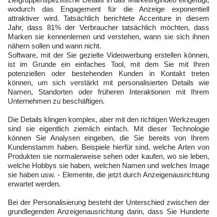
wodurch das Engagement für die Anzeige exponentiell
attraktiver wird. Tatsächlich berichtete Accenture in diesem
Jahr, dass 81% der Verbraucher tatsächlich möchten, dass
Marken sie kennenlernen und verstehen, wann sie sich ihnen
nähern sollen und wann nicht.
Software, mit der Sie gezielte Videowerbung erstellen können,
ist im Grunde ein einfaches Tool, mit dem Sie mit Ihren
potenziellen oder bestehenden Kunden in Kontakt treten
können, um sich verstärkt mit personalisierten Details wie
Namen, Standorten oder früheren Interaktionen mit Ihrem
Unternehmen zu beschäftigen.
Die Details klingen komplex, aber mit den richtigen Werkzeugen
sind sie eigentlich ziemlich einfach. Mit dieser Technologie
können Sie Analysen eingeben, die Sie bereits von Ihrem
Kundenstamm haben. Beispiele hierfür sind, welche Arten von
Produkten sie normalerweise sehen oder kaufen, wo sie leben,
welche Hobbys sie haben, welchen Namen und welches Image
sie haben usw. - Elemente, die jetzt durch Anzeigenausrichtung
erwartet werden.
Bei der Personalisierung besteht der Unterschied zwischen der
grundlegenden Anzeigenausrichtung darin, dass Sie Hunderte