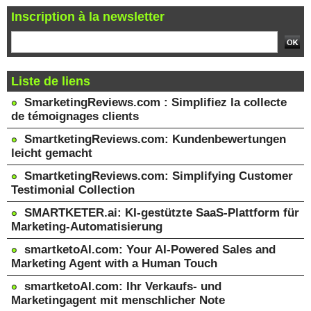
Inscription à la newsletter
Liste de liens
SmarketingReviews.com : Simplifiez la collecte
de témoignages clients
SmartketingReviews.com: Kundenbewertungen
leicht gemacht
SmartketingReviews.com: Simplifying Customer
Testimonial Collection
SMARTKETER.ai: KI-gestützte SaaS-Plattform für
Marketing-Automatisierung
smartketoAI.com: Your AI-Powered Sales and
Marketing Agent with a Human Touch
smartketoAI.com: Ihr Verkaufs- und
Marketingagent mit menschlicher Note