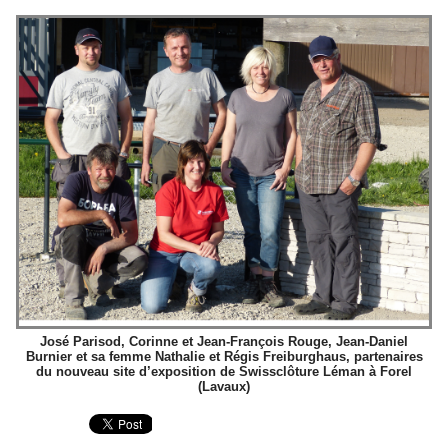
José Parisod, Corinne et Jean-François Rouge, Jean-Daniel
Burnier et sa femme Nathalie et Régis Freiburghaus, partenaires
du nouveau site d’exposition de Swissclôture Léman à Forel
(Lavaux)