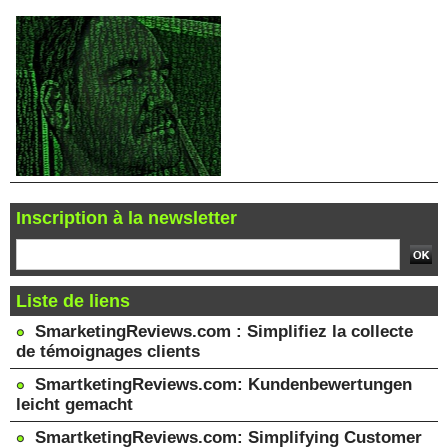
Inscription à la newsletter
Liste de liens
SmarketingReviews.com : Simplifiez la collecte
de témoignages clients
SmartketingReviews.com: Kundenbewertungen
leicht gemacht
SmartketingReviews.com: Simplifying Customer