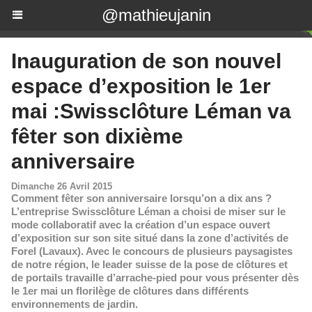
@mathieujanin
Inauguration de son nouvel
espace d’exposition le 1er
mai :Swissclôture Léman va
fêter son dixième
anniversaire
Dimanche 26 Avril 2015
Comment fêter son anniversaire lorsqu’on a dix ans ?
L’entreprise Swissclôture Léman a choisi de miser sur le
mode collaboratif avec la création d’un espace ouvert
d’exposition sur son site situé dans la zone d’activités de
Forel (Lavaux). Avec le concours de plusieurs paysagistes
de notre région, le leader suisse de la pose de clôtures et
de portails travaille d’arrache-pied pour vous présenter dès
le 1er mai un florilège de clôtures dans différents
environnements de jardin.