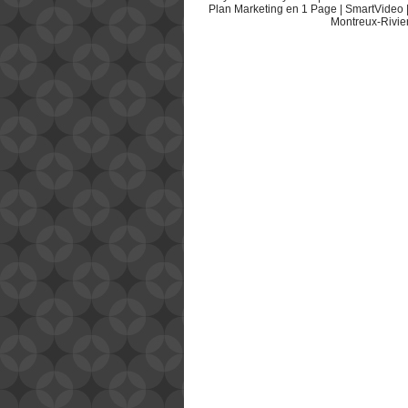
Plan Marketing en 1 Page
|
SmartVideo
Montreux-Rivie