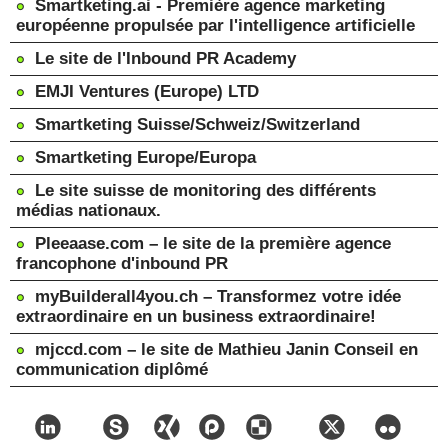
Smartketing.ai - Première agence marketing
européenne propulsée par l'intelligence artificielle
Le site de l'Inbound PR Academy
EMJI Ventures (Europe) LTD
Smartketing Suisse/Schweiz/Switzerland
Smartketing Europe/Europa
Le site suisse de monitoring des différents
médias nationaux.
Pleeaase.com – le site de la première agence
francophone d'inbound PR
myBuilderall4you.ch – Transformez votre idée
extraordinaire en un business extraordinaire!
mjccd.com – le site de Mathieu Janin Conseil en
communication diplômé