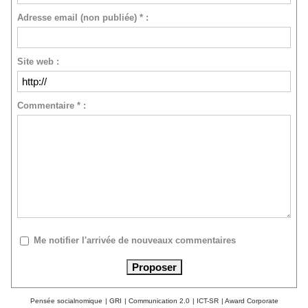
Adresse email (non publiée) * :
Site web :
Commentaire * :
Me notifier l'arrivée de nouveaux commentaires
Pensée socialnomique
|
GRI
|
Communication 2.0
|
ICT-SR
|
Award Corporate