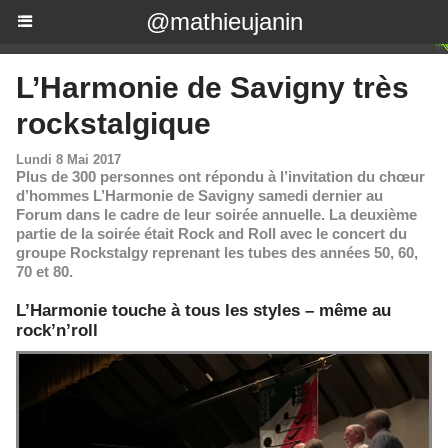
@mathieujanin
L’Harmonie de Savigny très
rockstalgique
Lundi 8 Mai 2017
Plus de 300 personnes ont répondu à l’invitation du chœur
d’hommes L’Harmonie de Savigny samedi dernier au
Forum dans le cadre de leur soirée annuelle. La deuxième
partie de la soirée était Rock and Roll avec le concert du
groupe Rockstalgy reprenant les tubes des années 50, 60,
70 et 80.
L’Harmonie touche à tous les styles – même au
rock’n’roll