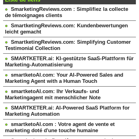
SmarketingReviews.com : Simplifiez la collecte
de témoignages clients
SmartketingReviews.com: Kundenbewertungen
leicht gemacht
SmartketingReviews.com: Simplifying Customer
Testimonial Collection
SMARTKETER.ai: KI-gestützte SaaS-Plattform für
Marketing-Automatisierung
smartketoAI.com: Your AI-Powered Sales and
Marketing Agent with a Human Touch
smartketoAI.com: Ihr Verkaufs- und
Marketingagent mit menschlicher Note
SMARTKETER.ai: AI-Powered SaaS Platform for
Marketing Automation
smartketoAI.com : Votre agent de vente et
marketing doté d'une touche humaine