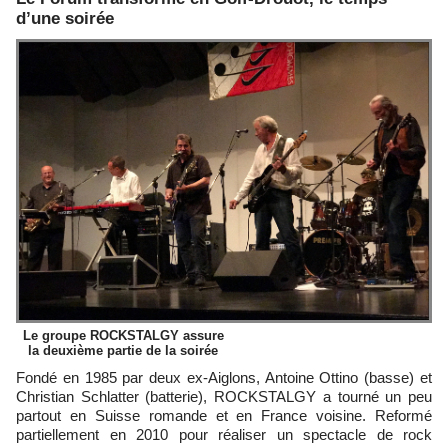
d’une soirée
Le groupe ROCKSTALGY assure
la deuxième partie de la soirée
Fondé en 1985 par deux ex-Aiglons, Antoine Ottino (basse) et
Christian Schlatter (batterie), ROCKSTALGY a tourné un peu
partout en Suisse romande et en France voisine. Reformé
partiellement en 2010 pour réaliser un spectacle de rock