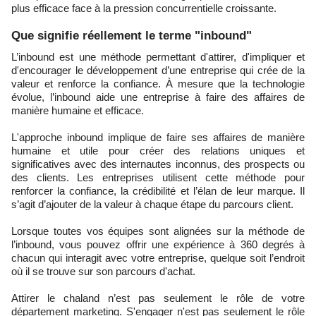
plus efficace face à la pression concurrentielle croissante.
Que signifie réellement le terme "inbound"
L’inbound est une méthode permettant d'attirer, d'impliquer et
d'encourager le développement d’une entreprise qui crée de la
valeur et renforce la confiance. À mesure que la technologie
évolue, l’inbound aide une entreprise à faire des affaires de
manière humaine et efficace.
L'approche inbound implique de faire ses affaires de manière
humaine et utile pour créer des relations uniques et
significatives avec des internautes inconnus, des prospects ou
des clients. Les entreprises utilisent cette méthode pour
renforcer la confiance, la crédibilité et l’élan de leur marque. Il
s’agit d’ajouter de la valeur à chaque étape du parcours client.
Lorsque toutes vos équipes sont alignées sur la méthode de
l’inbound, vous pouvez offrir une expérience à 360 degrés à
chacun qui interagit avec votre entreprise, quelque soit l’endroit
où il se trouve sur son parcours d'achat.
Attirer le chaland n’est pas seulement le rôle de votre
département marketing. S'engager n'est pas seulement le rôle