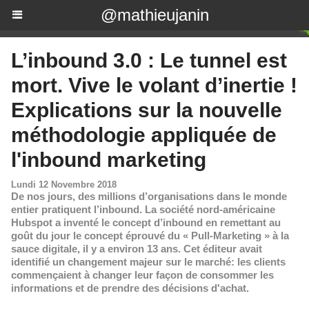
@mathieujanin
L’inbound 3.0 : Le tunnel est
mort. Vive le volant d’inertie !
Explications sur la nouvelle
méthodologie appliquée de
l'inbound marketing
Lundi 12 Novembre 2018
De nos jours, des millions d’organisations dans le monde
entier pratiquent l’inbound. La société nord-américaine
Hubspot a inventé le concept d’inbound en remettant au
goût du jour le concept éprouvé du « Pull-Marketing » à la
sauce digitale, il y a environ 13 ans. Cet éditeur avait
identifié un changement majeur sur le marché: les clients
commençaient à changer leur façon de consommer les
informations et de prendre des décisions d'achat.