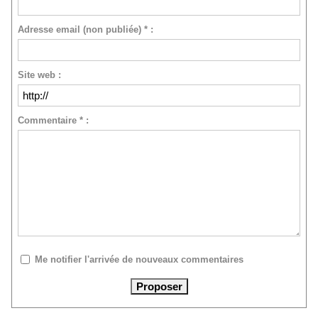
Adresse email (non publiée) * :
Site web :
Commentaire * :
Me notifier l'arrivée de nouveaux commentaires