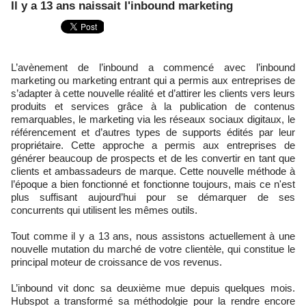
Il y a 13 ans naissait l'inbound marketing
L’avènement de l’inbound a commencé avec l’inbound
marketing ou marketing entrant qui a permis aux entreprises de
s’adapter à cette nouvelle réalité et d’attirer les clients vers leurs
produits et services grâce à la publication de contenus
remarquables, le marketing via les réseaux sociaux digitaux, le
référencement et d’autres types de supports édités par leur
propriétaire. Cette approche a permis aux entreprises de
générer beaucoup de prospects et de les convertir en tant que
clients et ambassadeurs de marque. Cette nouvelle méthode à
l’époque a bien fonctionné et fonctionne toujours, mais ce n'est
plus suffisant aujourd’hui pour se démarquer de ses
concurrents qui utilisent les mêmes outils.
Tout comme il y a 13 ans, nous assistons actuellement à une
nouvelle mutation du marché de votre clientèle, qui constitue le
principal moteur de croissance de vos revenus.
L’inbound vit donc sa deuxième mue depuis quelques mois.
Hubspot a transformé sa méthodolgie pour la rendre encore