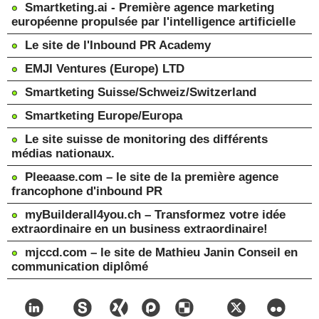
Smartketing.ai - Première agence marketing
européenne propulsée par l'intelligence artificielle
Le site de l'Inbound PR Academy
EMJI Ventures (Europe) LTD
Smartketing Suisse/Schweiz/Switzerland
Smartketing Europe/Europa
Le site suisse de monitoring des différents
médias nationaux.
Pleeaase.com – le site de la première agence
francophone d'inbound PR
myBuilderall4you.ch – Transformez votre idée
extraordinaire en un business extraordinaire!
mjccd.com – le site de Mathieu Janin Conseil en
communication diplômé