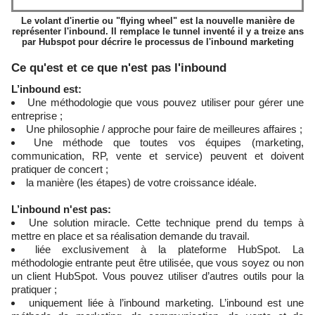
Le volant d'inertie ou "flying wheel" est la nouvelle manière de
représenter l'inbound. Il remplace le tunnel inventé il y a treize ans
par Hubspot pour décrire le processus de l'inbound marketing
Ce qu'est et ce que n'est pas l'inbound
L’inbound est:
Une méthodologie que vous pouvez utiliser pour gérer une
entreprise ;
Une philosophie / approche pour faire de meilleures affaires ;
Une méthode que toutes vos équipes (marketing,
communication, RP, vente et service) peuvent et doivent
pratiquer de concert ;
la manière (les étapes) de votre croissance idéale.
L’inbound n'est pas:
Une solution miracle. Cette technique prend du temps à
mettre en place et sa réalisation demande du travail.
liée exclusivement à la plateforme HubSpot. La
méthodologie entrante peut être utilisée, que vous soyez ou non
un client HubSpot. Vous pouvez utiliser d’autres outils pour la
pratiquer ;
uniquement liée à l’inbound marketing. L’inbound est une