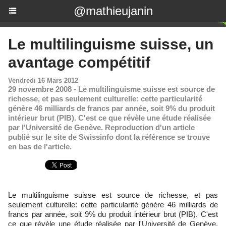
@mathieujanin
Le multilinguisme suisse, un
avantage compétitif
Vendredi 16 Mars 2012
29 novembre 2008 - Le multilinguisme suisse est source de
richesse, et pas seulement culturelle: cette particularité
génère 46 milliards de francs par année, soit 9% du produit
intérieur brut (PIB). C'est ce que révèle une étude réalisée
par l'Université de Genève. Reproduction d'un article
publié sur le site de Swissinfo dont la référence se trouve
en bas de l'article.
Le multilinguisme suisse est source de richesse, et pas
seulement culturelle: cette particularité génère 46 milliards de
francs par année, soit 9% du produit intérieur brut (PIB). C'est
ce que révèle une étude réalisée par l'Université de Genève.