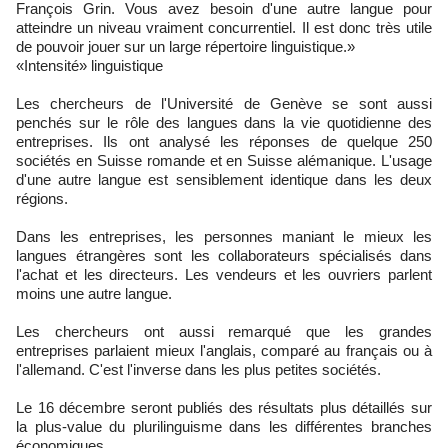
François Grin. Vous avez besoin d'une autre langue pour
atteindre un niveau vraiment concurrentiel. Il est donc très utile
de pouvoir jouer sur un large répertoire linguistique.»
«Intensité» linguistique
Les chercheurs de l'Université de Genève se sont aussi
penchés sur le rôle des langues dans la vie quotidienne des
entreprises. Ils ont analysé les réponses de quelque 250
sociétés en Suisse romande et en Suisse alémanique. L'usage
d'une autre langue est sensiblement identique dans les deux
régions.
Dans les entreprises, les personnes maniant le mieux les
langues étrangères sont les collaborateurs spécialisés dans
l'achat et les directeurs. Les vendeurs et les ouvriers parlent
moins une autre langue.
Les chercheurs ont aussi remarqué que les grandes
entreprises parlaient mieux l'anglais, comparé au français ou à
l'allemand. C'est l'inverse dans les plus petites sociétés.
Le 16 décembre seront publiés des résultats plus détaillés sur
la plus-value du plurilinguisme dans les différentes branches
économiques.