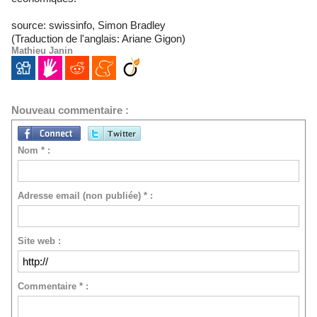
source: swissinfo, Simon Bradley
(Traduction de l'anglais: Ariane Gigon)
Mathieu Janin
Nouveau commentaire :
Nom * :
Adresse email (non publiée) * :
Site web :
Commentaire * :