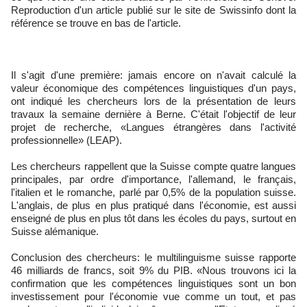
Reproduction d'un article publié sur le site de Swissinfo dont la
référence se trouve en bas de l'article.
Il s'agit d'une première: jamais encore on n'avait calculé la
valeur économique des compétences linguistiques d'un pays,
ont indiqué les chercheurs lors de la présentation de leurs
travaux la semaine dernière à Berne. C'était l'objectif de leur
projet de recherche, «Langues étrangères dans l'activité
professionnelle» (LEAP).
Les chercheurs rappellent que la Suisse compte quatre langues
principales, par ordre d'importance, l'allemand, le français,
l'italien et le romanche, parlé par 0,5% de la population suisse.
L'anglais, de plus en plus pratiqué dans l'économie, est aussi
enseigné de plus en plus tôt dans les écoles du pays, surtout en
Suisse alémanique.
Conclusion des chercheurs: le multilinguisme suisse rapporte
46 milliards de francs, soit 9% du PIB. «Nous trouvons ici la
confirmation que les compétences linguistiques sont un bon
investissement pour l'économie vue comme un tout, et pas