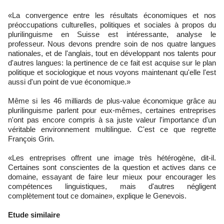
«La convergence entre les résultats économiques et nos
préoccupations culturelles, politiques et sociales à propos du
plurilinguisme en Suisse est intéressante, analyse le
professeur. Nous devons prendre soin de nos quatre langues
nationales, et de l'anglais, tout en développant nos talents pour
d'autres langues: la pertinence de ce fait est acquise sur le plan
politique et sociologique et nous voyons maintenant qu'elle l'est
aussi d'un point de vue économique.»
Même si les 46 milliards de plus-value économique grâce au
plurilinguisme parlent pour eux-mêmes, certaines entreprises
n'ont pas encore compris à sa juste valeur l'importance d'un
véritable environnement multilingue. C'est ce que regrette
François Grin.
«Les entreprises offrent une image très hétérogène, dit-il.
Certaines sont conscientes de la question et actives dans ce
domaine, essayant de faire leur mieux pour encourager les
compétences linguistiques, mais d'autres négligent
complètement tout ce domaine», explique le Genevois.
Etude similaire