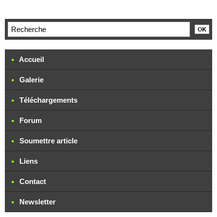
Accueil
Galerie
Téléchargements
Forum
Soumettre article
Liens
Contact
Newsletter