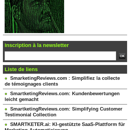
Inscription à la newsletter
Liste de liens
SmarketingReviews.com : Simplifiez la collecte
de témoignages clients
SmartketingReviews.com: Kundenbewertungen
leicht gemacht
SmartketingReviews.com: Simplifying Customer
Testimonial Collection
SMARTKETER.ai: KI-gestützte SaaS-Plattform für