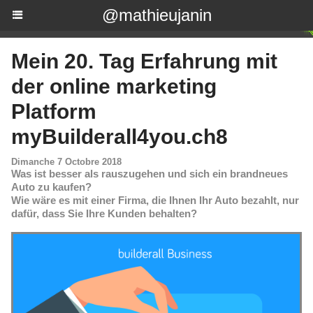
@mathieujanin
Mein 20. Tag Erfahrung mit
der online marketing
Platform
myBuilderall4you.ch8
Dimanche 7 Octobre 2018
Was ist besser als rauszugehen und sich ein brandneues
Auto zu kaufen?
Wie wäre es mit einer Firma, die Ihnen Ihr Auto bezahlt, nur
dafür, dass Sie Ihre Kunden behalten?