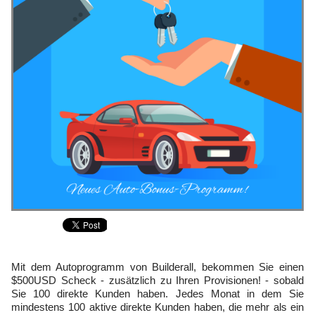
Mit dem Autoprogramm von Builderall, bekommen Sie einen
$500USD Scheck - zusätzlich zu Ihren Provisionen! - sobald
Sie 100 direkte Kunden haben. Jedes Monat in dem Sie
mindestens 100 aktive direkte Kunden haben, die mehr als ein