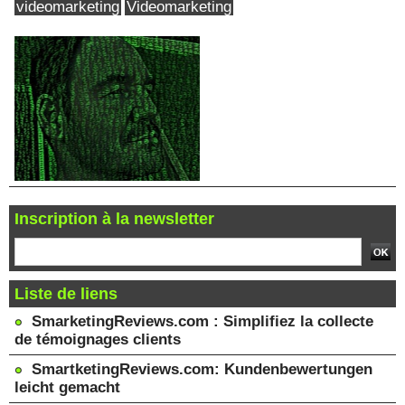
videomarketing
Videomarketing
Inscription à la newsletter
Liste de liens
SmarketingReviews.com : Simplifiez la collecte
de témoignages clients
SmartketingReviews.com: Kundenbewertungen
leicht gemacht