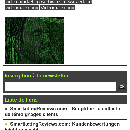
video marketing software in Switzerland
videomarketing
Videomarketing
Inscription à la newsletter
Liste de liens
SmarketingReviews.com : Simplifiez la collecte
de témoignages clients
SmartketingReviews.com: Kundenbewertungen
leicht gemacht