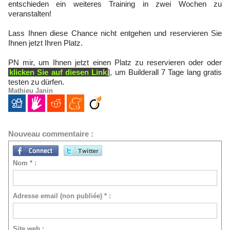
entschieden ein weiteres Training in zwei Wochen zu
veranstalten!
Lass Ihnen diese Chance nicht entgehen und reservieren Sie
Ihnen jetzt Ihren Platz.
PN mir, um Ihnen jetzt einen Platz zu reservieren oder oder
klicken Sie auf diesen Link
], um Builderall 7 Tage lang gratis
testen zu dürfen.
Mathieu Janin
Nouveau commentaire :
Nom * :
Adresse email (non publiée) * :
Site web :