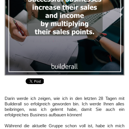
Darin werde ich zeigen, wie ich in den letzten 28 Tagen mit
Builderall so erfolgreich geworden bin. Ich werde Ihnen alles
beibringen, was ich gelernt habe, damit Sie auch ein
erfolgreiches Business aufbauen können!
Während die aktuelle Gruppe schon voll ist, habe ich mich