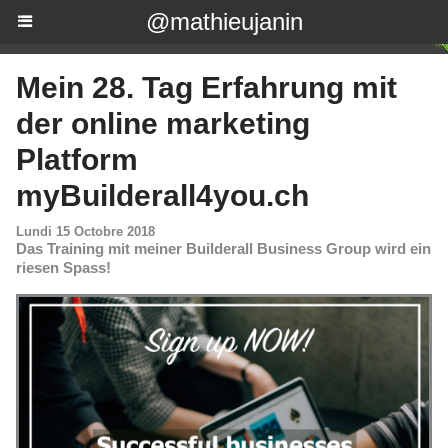
@mathieujanin
Mein 28. Tag Erfahrung mit
der online marketing
Platform
myBuilderall4you.ch
Lundi 15 Octobre 2018
Das Training mit meiner Builderall Business Group wird ein
riesen Spass!