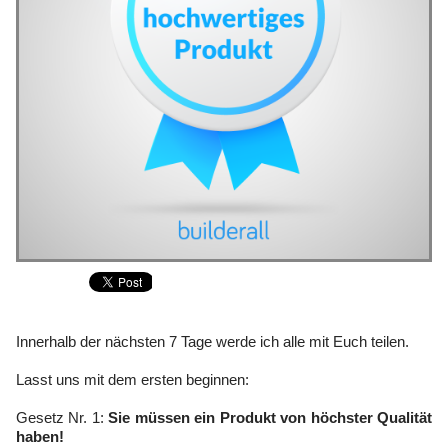
Innerhalb der nächsten 7 Tage werde ich alle mit Euch teilen.
Lasst uns mit dem ersten beginnen:
Gesetz Nr. 1:
Sie müssen ein Produkt von höchster Qualität
haben!