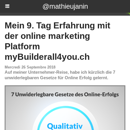
@mathieujanin
Mein 9. Tag Erfahrung mit
der online marketing
Platform
myBuilderall4you.ch
Mercredi 26 Septembre 2018
Auf meiner Unternehmer-Reise, habe ich kürzlich die 7
unwiderlegbaren Gesetze für Online Erfolg gelernt.