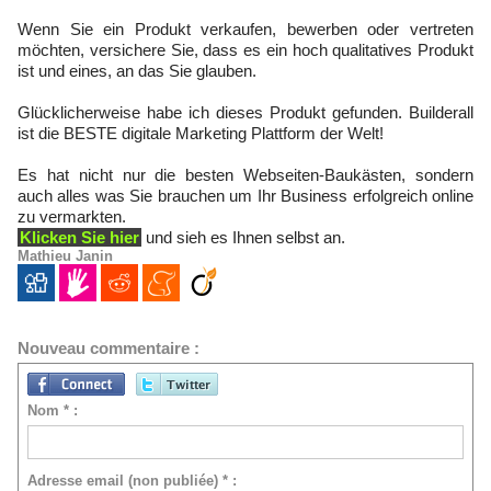
Wenn Sie ein Produkt verkaufen, bewerben oder vertreten
möchten, versichere Sie, dass es ein hoch qualitatives Produkt
ist und eines, an das Sie glauben.
Glücklicherweise habe ich dieses Produkt gefunden. Builderall
ist die BESTE digitale Marketing Plattform der Welt!
Es hat nicht nur die besten Webseiten-Baukästen, sondern
auch alles was Sie brauchen um Ihr Business erfolgreich online
zu vermarkten.
Klicken Sie hier
und sieh es Ihnen selbst an.
Mathieu Janin
Nouveau commentaire :
Nom * :
Adresse email (non publiée) * :