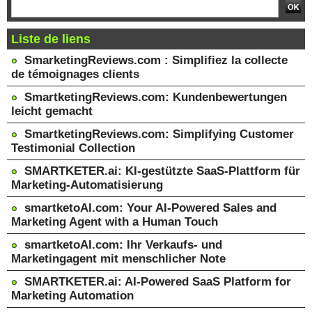
Liste de liens
SmarketingReviews.com : Simplifiez la collecte
de témoignages clients
SmartketingReviews.com: Kundenbewertungen
leicht gemacht
SmartketingReviews.com: Simplifying Customer
Testimonial Collection
SMARTKETER.ai: KI-gestützte SaaS-Plattform für
Marketing-Automatisierung
smartketoAI.com: Your AI-Powered Sales and
Marketing Agent with a Human Touch
smartketoAI.com: Ihr Verkaufs- und
Marketingagent mit menschlicher Note
SMARTKETER.ai: AI-Powered SaaS Platform for
Marketing Automation