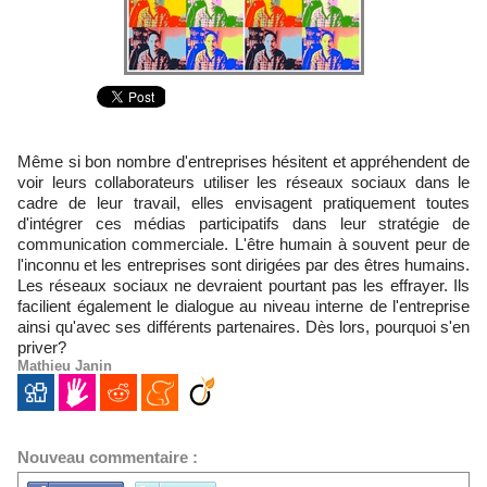
Même si bon nombre d'entreprises hésitent et appréhendent de
voir leurs collaborateurs utiliser les réseaux sociaux dans le
cadre de leur travail, elles envisagent pratiquement toutes
d'intégrer ces médias participatifs dans leur stratégie de
communication commerciale. L'être humain à souvent peur de
l'inconnu et les entreprises sont dirigées par des êtres humains.
Les réseaux sociaux ne devraient pourtant pas les effrayer. Ils
facilient également le dialogue au niveau interne de l'entreprise
ainsi qu'avec ses différents partenaires. Dès lors, pourquoi s'en
priver?
Mathieu Janin
Nouveau commentaire :