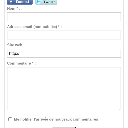
Nom * :
Adresse email (non publiée) * :
Site web :
Commentaire * :
Me notifier l'arrivée de nouveaux commentaires