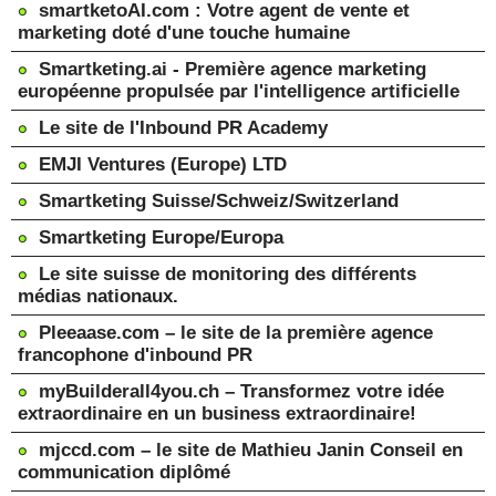
smartketoAI.com : Votre agent de vente et
marketing doté d'une touche humaine
Smartketing.ai - Première agence marketing
européenne propulsée par l'intelligence artificielle
Le site de l'Inbound PR Academy
EMJI Ventures (Europe) LTD
Smartketing Suisse/Schweiz/Switzerland
Smartketing Europe/Europa
Le site suisse de monitoring des différents
médias nationaux.
Pleeaase.com – le site de la première agence
francophone d'inbound PR
myBuilderall4you.ch – Transformez votre idée
extraordinaire en un business extraordinaire!
mjccd.com – le site de Mathieu Janin Conseil en
communication diplômé