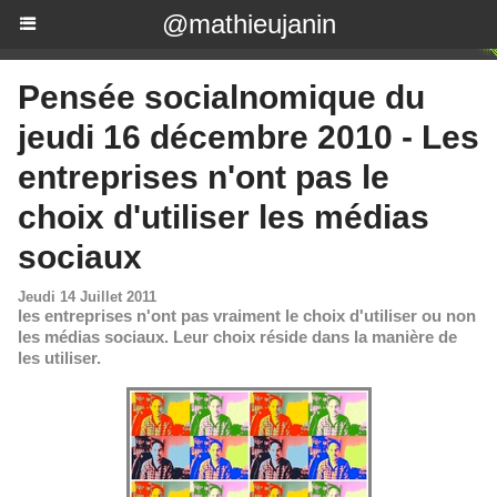
@mathieujanin
Pensée socialnomique du
jeudi 16 décembre 2010 - Les
entreprises n'ont pas le
choix d'utiliser les médias
sociaux
Jeudi 14 Juillet 2011
les entreprises n'ont pas vraiment le choix d'utiliser ou non
les médias sociaux. Leur choix réside dans la manière de
les utiliser.