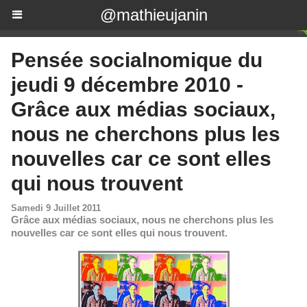
@mathieujanin
Pensée socialnomique du
jeudi 9 décembre 2010 -
Grâce aux médias sociaux,
nous ne cherchons plus les
nouvelles car ce sont elles
qui nous trouvent
Samedi 9 Juillet 2011
Grâce aux médias sociaux, nous ne cherchons plus les
nouvelles car ce sont elles qui nous trouvent.