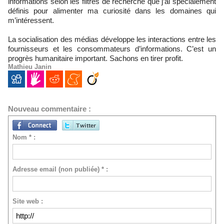
informations selon les filtres de recherche que j’ai spécialement
définis pour alimenter ma curiosité dans les domaines qui
m’intéressent.
La socialisation des médias développe les interactions entre les
fournisseurs et les consommateurs d’informations. C’est un
progrès humanitaire important. Sachons en tirer profit.
Mathieu Janin
Nouveau commentaire :
Nom * :
Adresse email (non publiée) * :
Site web :