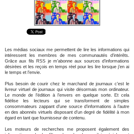
Les médias sociaux me permettent de lire les informations qui
intéressent les membres de mes communautés d’intérêts.
Grâce aux fils RSS je m’abonne aux sources d’informations
désirées et les reçois en temps réel pour les lire lorsque j’en ai
le temps et l’envie.
Plus besoin de courir chez le marchand de journaux c’est le
livreur virtuel de journaux qui visite désormais mon ordinateur.
Le monde de l’édition à l’envers en quelque sorte. Et cela
fidélise les lecteurs qui se transforment de simples
consommateurs zappant d’une source d’informations à l’autre
en des abonnés virtuels disposant d’un degré de fidélité à mon
égard en tant que fournisseur de contenu.
Les moteurs de recherches me proposent également des