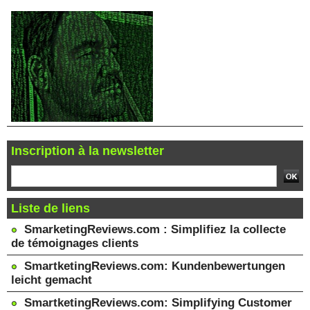
Inscription à la newsletter
Liste de liens
SmarketingReviews.com : Simplifiez la collecte
de témoignages clients
SmartketingReviews.com: Kundenbewertungen
leicht gemacht
SmartketingReviews.com: Simplifying Customer