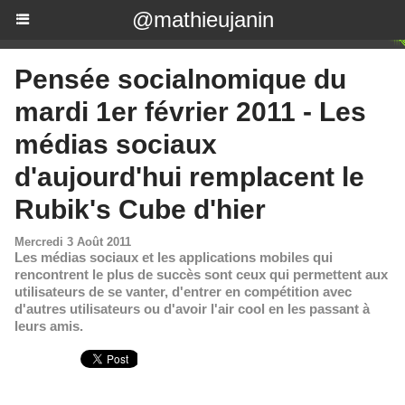
@mathieujanin
Pensée socialnomique du
mardi 1er février 2011 - Les
médias sociaux
d'aujourd'hui remplacent le
Rubik's Cube d'hier
Mercredi 3 Août 2011
Les médias sociaux et les applications mobiles qui
rencontrent le plus de succès sont ceux qui permettent aux
utilisateurs de se vanter, d'entrer en compétition avec
d'autres utilisateurs ou d'avoir l'air cool en les passant à
leurs amis.