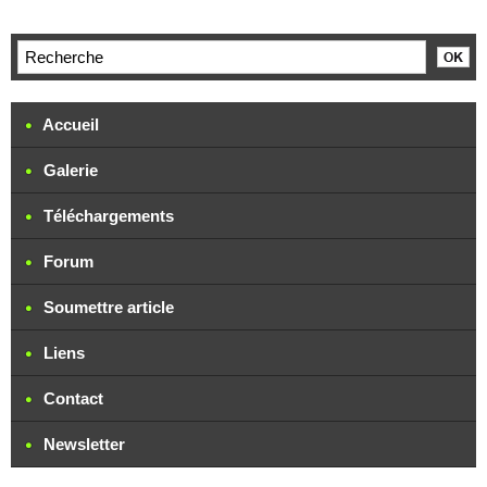
Accueil
Galerie
Téléchargements
Forum
Soumettre article
Liens
Contact
Newsletter