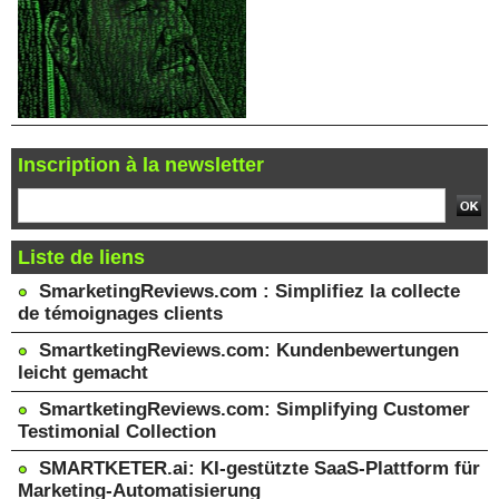
Inscription à la newsletter
Liste de liens
SmarketingReviews.com : Simplifiez la collecte
de témoignages clients
SmartketingReviews.com: Kundenbewertungen
leicht gemacht
SmartketingReviews.com: Simplifying Customer
Testimonial Collection
SMARTKETER.ai: KI-gestützte SaaS-Plattform für
Marketing-Automatisierung