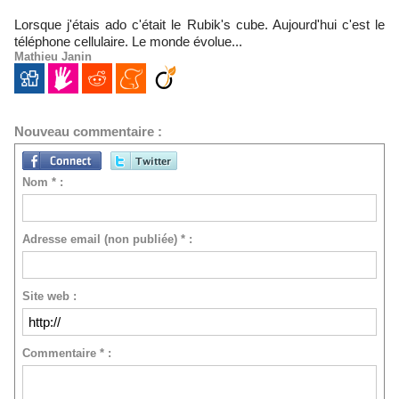
Lorsque j'étais ado c'était le Rubik's cube. Aujourd'hui c'est le
téléphone cellulaire. Le monde évolue...
Mathieu Janin
Nouveau commentaire :
Nom * :
Adresse email (non publiée) * :
Site web :
Commentaire * :