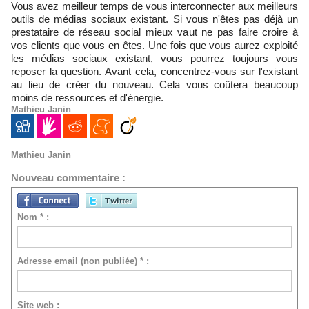
Vous avez meilleur temps de vous interconnecter aux meilleurs
outils de médias sociaux existant. Si vous n'êtes pas déjà un
prestataire de réseau social mieux vaut ne pas faire croire à
vos clients que vous en êtes. Une fois que vous aurez exploité
les médias sociaux existant, vous pourrez toujours vous
reposer la question. Avant cela, concentrez-vous sur l'existant
au lieu de créer du nouveau. Cela vous coûtera beaucoup
moins de ressources et d'énergie.
Mathieu Janin
Mathieu Janin
Nouveau commentaire :
Nom * :
Adresse email (non publiée) * :
Site web :