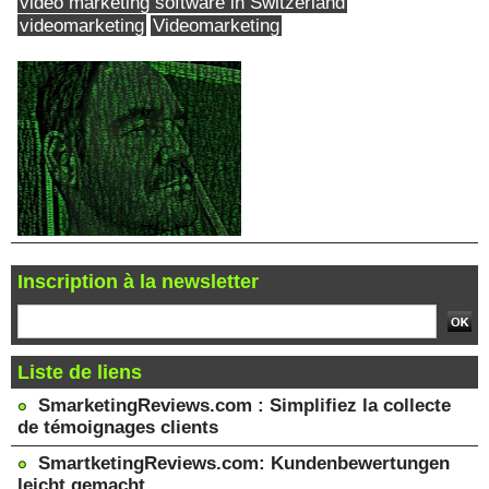
video marketing software in Switzerland
videomarketing
Videomarketing
Inscription à la newsletter
Liste de liens
SmarketingReviews.com : Simplifiez la collecte
de témoignages clients
SmartketingReviews.com: Kundenbewertungen
leicht gemacht