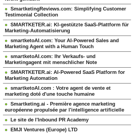
SmartketingReviews.com: Simplifying Customer
Testimonial Collection
SMARTKETER.ai: KI-gestützte SaaS-Plattform für
Marketing-Automatisierung
smartketoAI.com: Your AI-Powered Sales and
Marketing Agent with a Human Touch
smartketoAI.com: Ihr Verkaufs- und
Marketingagent mit menschlicher Note
SMARTKETER.ai: AI-Powered SaaS Platform for
Marketing Automation
smartketoAI.com : Votre agent de vente et
marketing doté d'une touche humaine
Smartketing.ai - Première agence marketing
européenne propulsée par l'intelligence artificielle
Le site de l'Inbound PR Academy
EMJI Ventures (Europe) LTD