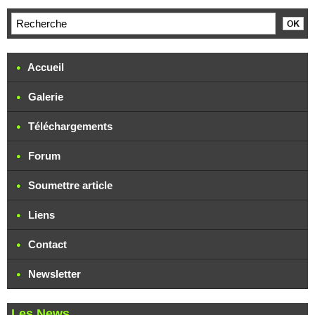
Accueil
Galerie
Téléchargements
Forum
Soumettre article
Liens
Contact
Newsletter
Les News