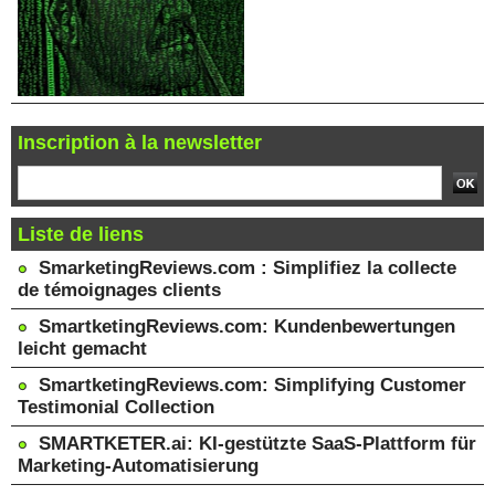
Inscription à la newsletter
Liste de liens
SmarketingReviews.com : Simplifiez la collecte
de témoignages clients
SmartketingReviews.com: Kundenbewertungen
leicht gemacht
SmartketingReviews.com: Simplifying Customer
Testimonial Collection
SMARTKETER.ai: KI-gestützte SaaS-Plattform für
Marketing-Automatisierung