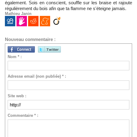
également. Sois en conscient, souffle sur les braise et rajoute
régulièrement du bois afin que ta flamme ne s'éteigne jamais.
Mathieu Janin
Nouveau commentaire :
Nom * :
Adresse email (non publiée) * :
Site web :
Commentaire * :