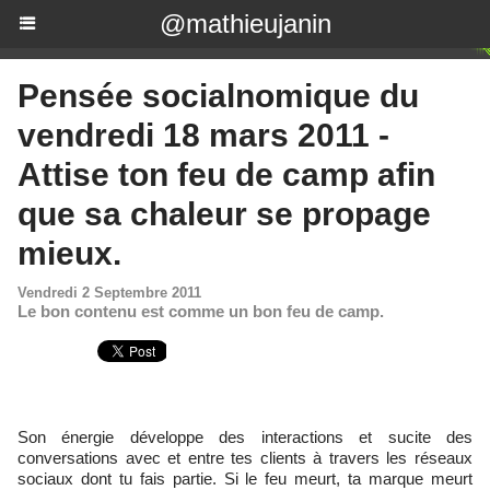
@mathieujanin
Pensée socialnomique du
vendredi 18 mars 2011 -
Attise ton feu de camp afin
que sa chaleur se propage
mieux.
Vendredi 2 Septembre 2011
Le bon contenu est comme un bon feu de camp.
Son énergie développe des interactions et sucite des
conversations avec et entre tes clients à travers les réseaux
sociaux dont tu fais partie. Si le feu meurt, ta marque meurt