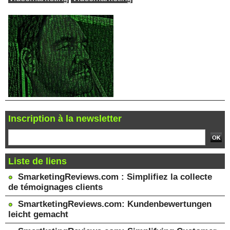
Inscription à la newsletter
Liste de liens
SmarketingReviews.com : Simplifiez la collecte
de témoignages clients
SmartketingReviews.com: Kundenbewertungen
leicht gemacht