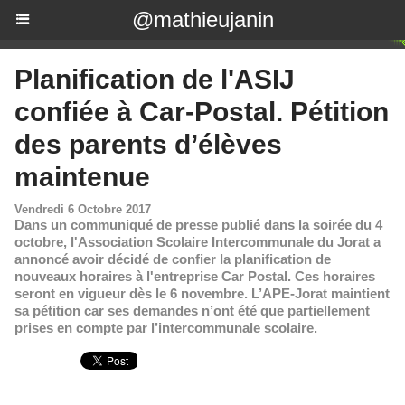
@mathieujanin
Planification de l'ASIJ
confiée à Car-Postal. Pétition
des parents d’élèves
maintenue
Vendredi 6 Octobre 2017
Dans un communiqué de presse publié dans la soirée du 4
octobre, l'Association Scolaire Intercommunale du Jorat a
annoncé avoir décidé de confier la planification de
nouveaux horaires à l'entreprise Car Postal. Ces horaires
seront en vigueur dès le 6 novembre. L’APE-Jorat maintient
sa pétition car ses demandes n’ont été que partiellement
prises en compte par l’intercommunale scolaire.