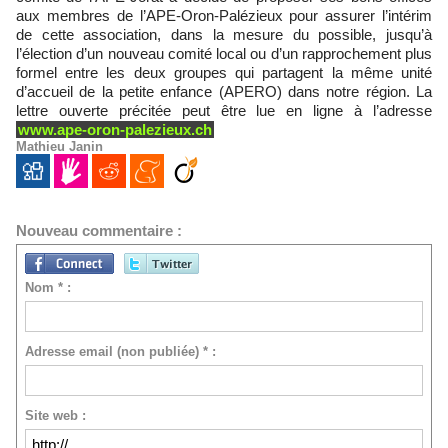
aux membres de l’APE-Oron-Palézieux pour assurer l’intérim
de cette association, dans la mesure du possible, jusqu’à
l’élection d’un nouveau comité local ou d’un rapprochement plus
formel entre les deux groupes qui partagent la même unité
d’accueil de la petite enfance (APERO) dans notre région. La
lettre ouverte précitée peut être lue en ligne à l’adresse
www.ape-oron-palezieux.ch
Mathieu Janin
Nouveau commentaire :
Nom * :
Adresse email (non publiée) * :
Site web :