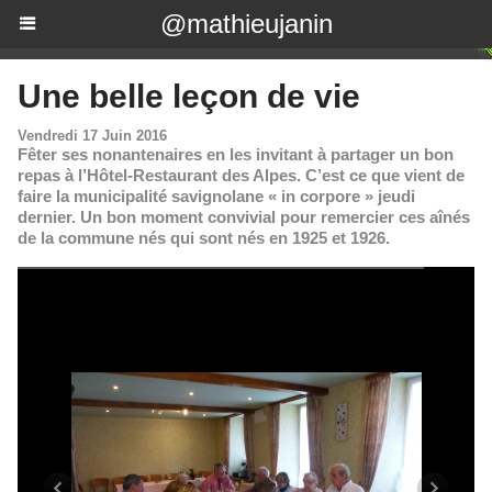
@mathieujanin
Une belle leçon de vie
Vendredi 17 Juin 2016
Fêter ses nonantenaires en les invitant à partager un bon
repas à l’Hôtel-Restaurant des Alpes. C’est ce que vient de
faire la municipalité savignolane « in corpore » jeudi
dernier. Un bon moment convivial pour remercier ces aînés
de la commune nés qui sont nés en 1925 et 1926.