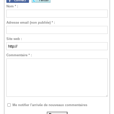
Nom * :
Adresse email (non publiée) * :
Site web :
Commentaire * :
Me notifier l'arrivée de nouveaux commentaires