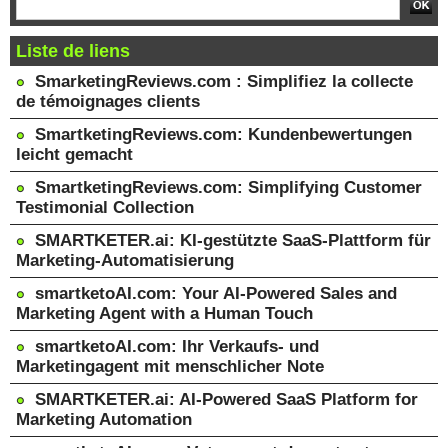
Liste de liens
SmarketingReviews.com : Simplifiez la collecte
de témoignages clients
SmartketingReviews.com: Kundenbewertungen
leicht gemacht
SmartketingReviews.com: Simplifying Customer
Testimonial Collection
SMARTKETER.ai: KI-gestützte SaaS-Plattform für
Marketing-Automatisierung
smartketoAI.com: Your AI-Powered Sales and
Marketing Agent with a Human Touch
smartketoAI.com: Ihr Verkaufs- und
Marketingagent mit menschlicher Note
SMARTKETER.ai: AI-Powered SaaS Platform for
Marketing Automation