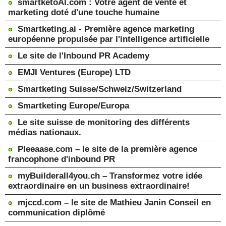
smartketoAI.com : Votre agent de vente et
marketing doté d'une touche humaine
Smartketing.ai - Première agence marketing
européenne propulsée par l'intelligence artificielle
Le site de l'Inbound PR Academy
EMJI Ventures (Europe) LTD
Smartketing Suisse/Schweiz/Switzerland
Smartketing Europe/Europa
Le site suisse de monitoring des différents
médias nationaux.
Pleeaase.com – le site de la première agence
francophone d'inbound PR
myBuilderall4you.ch – Transformez votre idée
extraordinaire en un business extraordinaire!
mjccd.com – le site de Mathieu Janin Conseil en
communication diplômé