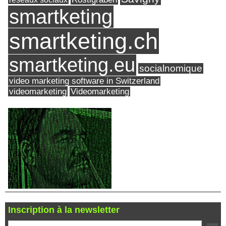
smartketing
smartketing.ch
smartketing.eu
socialnomique
video marketing software in Switzerland
videomarketing
Videomarketing
Inscription à la newsletter