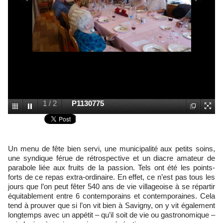
1
/
2
P1130775
Un menu de fête bien servi, une municipalité aux petits soins,
une syndique férue de rétrospective et un diacre amateur de
parabole liée aux fruits de la passion. Tels ont été les points-
forts de ce repas extra-ordinaire. En effet, ce n’est pas tous les
jours que l’on peut fêter 540 ans de vie villageoise à se répartir
équitablement entre 6 contemporains et contemporaines. Cela
tend à prouver que si l’on vit bien à Savigny, on y vit également
longtemps avec un appétit – qu’il soit de vie ou gastronomique –