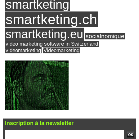
smartketing
smartketing.ch
smartketing.eu
socialnomique
video marketing software in Switzerland
videomarketing
Videomarketing
Inscription à la newsletter