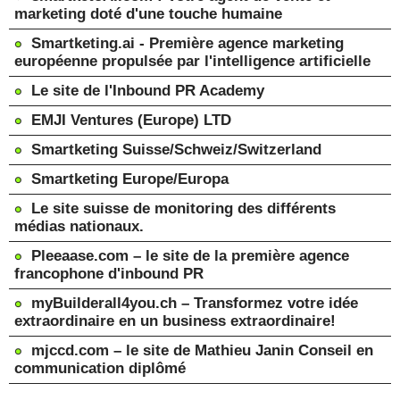
marketing doté d'une touche humaine
Smartketing.ai - Première agence marketing
européenne propulsée par l'intelligence artificielle
Le site de l'Inbound PR Academy
EMJI Ventures (Europe) LTD
Smartketing Suisse/Schweiz/Switzerland
Smartketing Europe/Europa
Le site suisse de monitoring des différents
médias nationaux.
Pleeaase.com – le site de la première agence
francophone d'inbound PR
myBuilderall4you.ch – Transformez votre idée
extraordinaire en un business extraordinaire!
mjccd.com – le site de Mathieu Janin Conseil en
communication diplômé