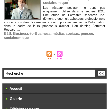
socialnomique
Les réseaux sociaux ne sont pas
uniquement utilisé dans le secteur B2C.
Une étude de Forrester Research Inc.
démontre que huit acheteurs professionnels
sur dix consultent les médias sociaux pour rechercher de l'information
dans le cadre de leurs processus d'achat. L'an dernier, Forrester
Research...
B2B
,
Business-to-Business
,
médias sociaux
,
pensée
,
socialnomique
Accueil
Galerie
Téléchargements