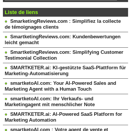
Liste de liens
SmarketingReviews.com : Simplifiez la collecte
de témoignages clients
SmartketingReviews.com: Kundenbewertungen
leicht gemacht
SmartketingReviews.com: Simplifying Customer
Testimonial Collection
SMARTKETER.ai: KI-gestützte SaaS-Plattform für
Marketing-Automatisierung
smartketoAI.com: Your AI-Powered Sales and
Marketing Agent with a Human Touch
smartketoAI.com: Ihr Verkaufs- und
Marketingagent mit menschlicher Note
SMARTKETER.ai: AI-Powered SaaS Platform for
Marketing Automation
smartketoAI.com : Votre agent de vente et