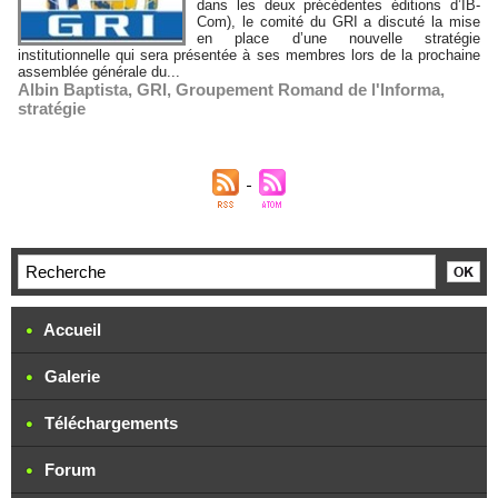
dans les deux précédentes éditions d’IB-
Com), le comité du GRI a discuté la mise
en place d’une nouvelle stratégie
institutionnelle qui sera présentée à ses membres lors de la prochaine
assemblée générale du...
Albin Baptista
,
GRI
,
Groupement Romand de l'Informa
,
stratégie
Accueil
Galerie
Téléchargements
Forum