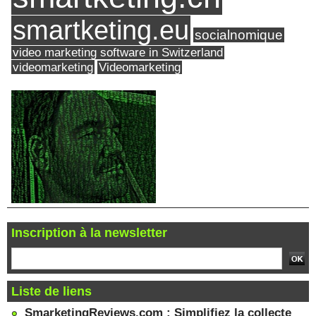
smartketing.eu
socialnomique
video marketing software in Switzerland
videomarketing
Videomarketing
Inscription à la newsletter
Liste de liens
SmarketingReviews.com : Simplifiez la collecte