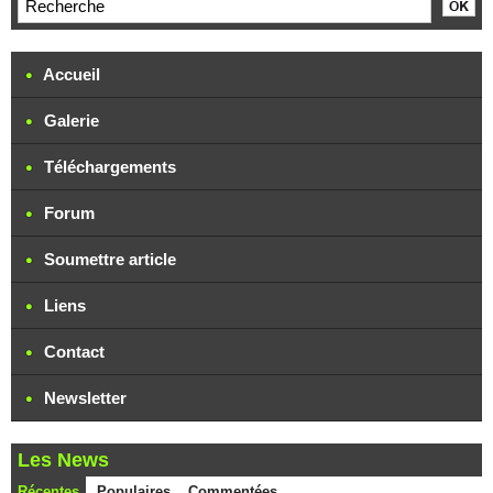
Accueil
Galerie
Téléchargements
Forum
Soumettre article
Liens
Contact
Newsletter
Les News
Récentes
Populaires
Commentées