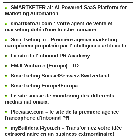
SMARTKETER.ai: AI-Powered SaaS Platform for
Marketing Automation
smartketoAI.com : Votre agent de vente et
marketing doté d'une touche humaine
Smartketing.ai - Première agence marketing
européenne propulsée par l'intelligence artificielle
Le site de l'Inbound PR Academy
EMJI Ventures (Europe) LTD
Smartketing Suisse/Schweiz/Switzerland
Smartketing Europe/Europa
Le site suisse de monitoring des différents
médias nationaux.
Pleeaase.com – le site de la première agence
francophone d'inbound PR
myBuilderall4you.ch – Transformez votre idée
extraordinaire en un business extraordinaire!