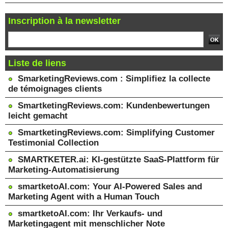
Inscription à la newsletter
Liste de liens
SmarketingReviews.com : Simplifiez la collecte
de témoignages clients
SmartketingReviews.com: Kundenbewertungen
leicht gemacht
SmartketingReviews.com: Simplifying Customer
Testimonial Collection
SMARTKETER.ai: KI-gestützte SaaS-Plattform für
Marketing-Automatisierung
smartketoAI.com: Your AI-Powered Sales and
Marketing Agent with a Human Touch
smartketoAI.com: Ihr Verkaufs- und
Marketingagent mit menschlicher Note