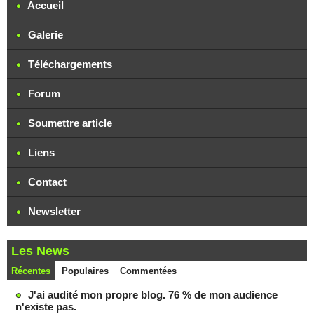
Accueil
Galerie
Téléchargements
Forum
Soumettre article
Liens
Contact
Newsletter
Les News
Récentes
Populaires
Commentées
J'ai audité mon propre blog. 76 % de mon audience
n'existe pas.