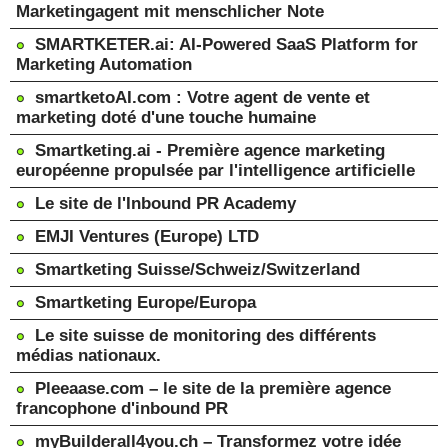
Marketingagent mit menschlicher Note
SMARTKETER.ai: AI-Powered SaaS Platform for
Marketing Automation
smartketoAI.com : Votre agent de vente et
marketing doté d'une touche humaine
Smartketing.ai - Première agence marketing
européenne propulsée par l'intelligence artificielle
Le site de l'Inbound PR Academy
EMJI Ventures (Europe) LTD
Smartketing Suisse/Schweiz/Switzerland
Smartketing Europe/Europa
Le site suisse de monitoring des différents
médias nationaux.
Pleeaase.com – le site de la première agence
francophone d'inbound PR
myBuilderall4you.ch – Transformez votre idée