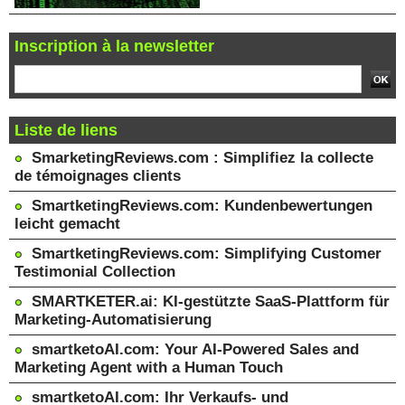
Inscription à la newsletter
Liste de liens
SmarketingReviews.com : Simplifiez la collecte
de témoignages clients
SmartketingReviews.com: Kundenbewertungen
leicht gemacht
SmartketingReviews.com: Simplifying Customer
Testimonial Collection
SMARTKETER.ai: KI-gestützte SaaS-Plattform für
Marketing-Automatisierung
smartketoAI.com: Your AI-Powered Sales and
Marketing Agent with a Human Touch
smartketoAI.com: Ihr Verkaufs- und