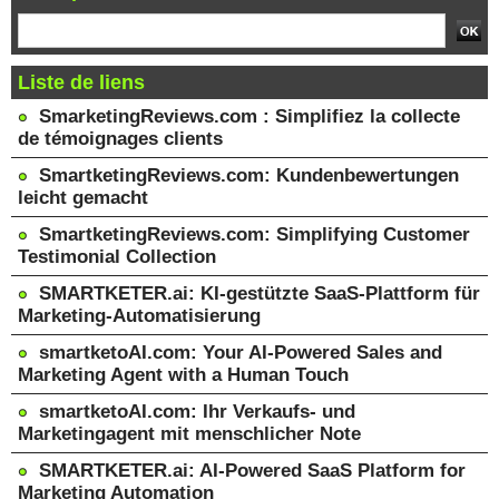
Liste de liens
SmarketingReviews.com : Simplifiez la collecte
de témoignages clients
SmartketingReviews.com: Kundenbewertungen
leicht gemacht
SmartketingReviews.com: Simplifying Customer
Testimonial Collection
SMARTKETER.ai: KI-gestützte SaaS-Plattform für
Marketing-Automatisierung
smartketoAI.com: Your AI-Powered Sales and
Marketing Agent with a Human Touch
smartketoAI.com: Ihr Verkaufs- und
Marketingagent mit menschlicher Note
SMARTKETER.ai: AI-Powered SaaS Platform for
Marketing Automation