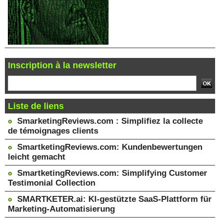
Inscription à la newsletter
Liste de liens
SmarketingReviews.com : Simplifiez la collecte
de témoignages clients
SmartketingReviews.com: Kundenbewertungen
leicht gemacht
SmartketingReviews.com: Simplifying Customer
Testimonial Collection
SMARTKETER.ai: KI-gestützte SaaS-Plattform für
Marketing-Automatisierung