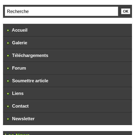
Accueil
Galerie
Téléchargements
Forum
Soumettre article
Liens
Contact
Newsletter