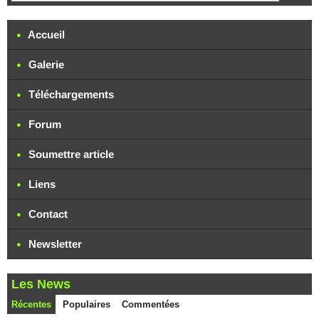
Accueil
Galerie
Téléchargements
Forum
Soumettre article
Liens
Contact
Newsletter
Les News
Récentes
Populaires
Commentées