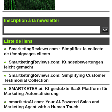
Inscription à la newsletter
Liste de liens
SmarketingReviews.com : Simplifiez la collecte
de témoignages clients
SmartketingReviews.com: Kundenbewertungen
leicht gemacht
SmartketingReviews.com: Simplifying Customer
Testimonial Collection
SMARTKETER.ai: KI-gestützte SaaS-Plattform für
Marketing-Automatisierung
smartketoAI.com: Your AI-Powered Sales and
Marketing Agent with a Human Touch