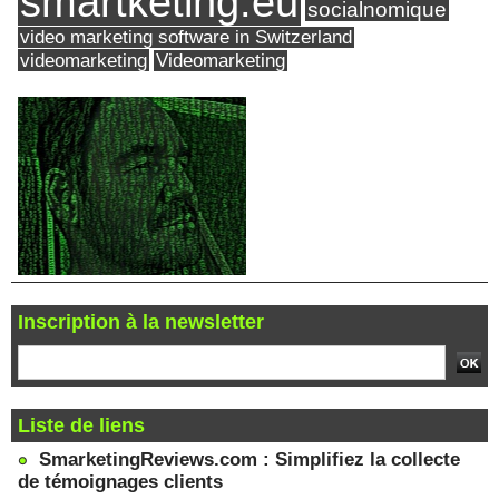
smartketing.eu
socialnomique
video marketing software in Switzerland
videomarketing
Videomarketing
Inscription à la newsletter
Liste de liens
SmarketingReviews.com : Simplifiez la collecte
de témoignages clients