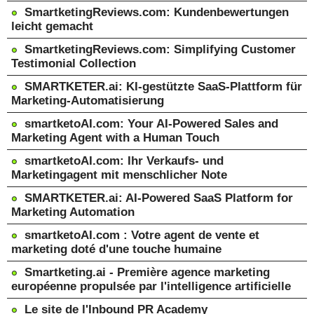
SmartketingReviews.com: Kundenbewertungen
leicht gemacht
SmartketingReviews.com: Simplifying Customer
Testimonial Collection
SMARTKETER.ai: KI-gestützte SaaS-Plattform für
Marketing-Automatisierung
smartketoAI.com: Your AI-Powered Sales and
Marketing Agent with a Human Touch
smartketoAI.com: Ihr Verkaufs- und
Marketingagent mit menschlicher Note
SMARTKETER.ai: AI-Powered SaaS Platform for
Marketing Automation
smartketoAI.com : Votre agent de vente et
marketing doté d'une touche humaine
Smartketing.ai - Première agence marketing
européenne propulsée par l'intelligence artificielle
Le site de l'Inbound PR Academy