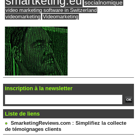
smartketing.eu
socialnomique
video marketing software in Switzerland
videomarketing
Videomarketing
Inscription à la newsletter
Liste de liens
SmarketingReviews.com : Simplifiez la collecte
de témoignages clients