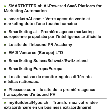
SMARTKETER.ai: AI-Powered SaaS Platform for
Marketing Automation
smartketoAI.com : Votre agent de vente et
marketing doté d'une touche humaine
Smartketing.ai - Première agence marketing
européenne propulsée par l'intelligence artificielle
Le site de l'Inbound PR Academy
EMJI Ventures (Europe) LTD
Smartketing Suisse/Schweiz/Switzerland
Smartketing Europe/Europa
Le site suisse de monitoring des différents
médias nationaux.
Pleeaase.com – le site de la première agence
francophone d'inbound PR
myBuilderall4you.ch – Transformez votre idée
extraordinaire en un business extraordinaire!