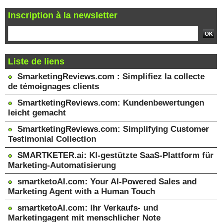
Inscription à la newsletter
Liste de liens
SmarketingReviews.com : Simplifiez la collecte
de témoignages clients
SmartketingReviews.com: Kundenbewertungen
leicht gemacht
SmartketingReviews.com: Simplifying Customer
Testimonial Collection
SMARTKETER.ai: KI-gestützte SaaS-Plattform für
Marketing-Automatisierung
smartketoAI.com: Your AI-Powered Sales and
Marketing Agent with a Human Touch
smartketoAI.com: Ihr Verkaufs- und
Marketingagent mit menschlicher Note